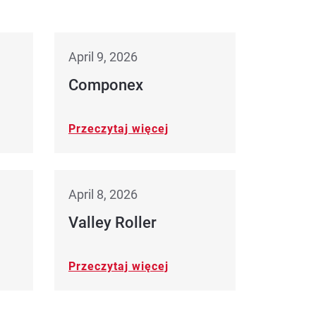
April 9, 2026
Componex
Przeczytaj więcej
April 8, 2026
Valley Roller
Przeczytaj więcej