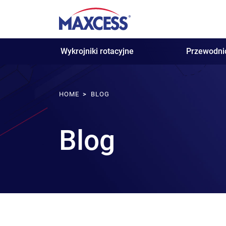
Wykrojniki rotacyjne
Przewodni
HOME
BLOG
Blog