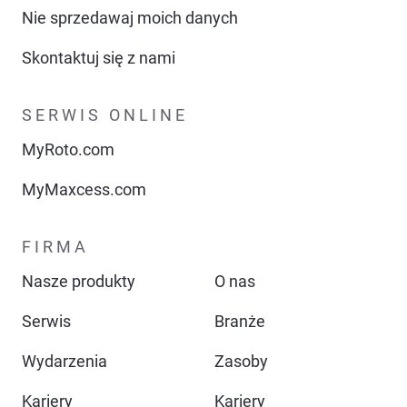
Nie sprzedawaj moich danych
Skontaktuj się z nami
SERWIS ONLINE
MyRoto.com
MyMaxcess.com
FIRMA
Nasze produkty
O nas
Serwis
Branże
Wydarzenia
Zasoby
Kariery
Kariery