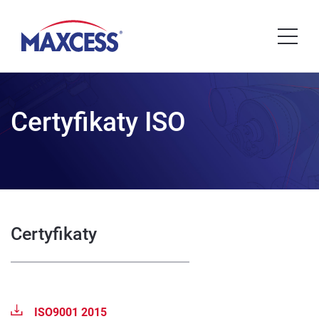
Certyfikaty ISO
Certyfikaty
ISO9001 2015