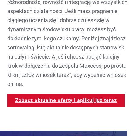
różnorodność, równość i integrację we wszystkich
aspektach działalności. Jeśli masz pragnienie
ciągłego uczenia się i dobrze czujesz się w
dynamicznym środowisku pracy, możesz być
dokładnie tym, kogo szukamy. Poniżej znajdziesz
sortowalną listę aktualnie dostępnych stanowisk
na całym świecie. A jeśli chcesz podjąć kolejny
krok w dołączeniu do zespołu Maxcess, po prostu
kliknij „Złóż wniosek teraz”, aby wypełnić wniosek
online.
Zobacz aktualne oferty i aplikuj już teraz