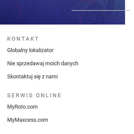
KONTAKT
Globalny lokalizator
Nie sprzedawaj moich danych
Skontaktuj się z nami
SERWIS ONLINE
MyRoto.com
MyMaxcess.com