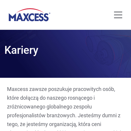
Kariery
Maxcess zawsze poszukuje pracowitych osób,
które dołączą do naszego rosnącego i
zróżnicowanego globalnego zespołu
profesjonalistów branżowych. Jesteśmy dumni z
tego, że jesteśmy organizacją, która ceni