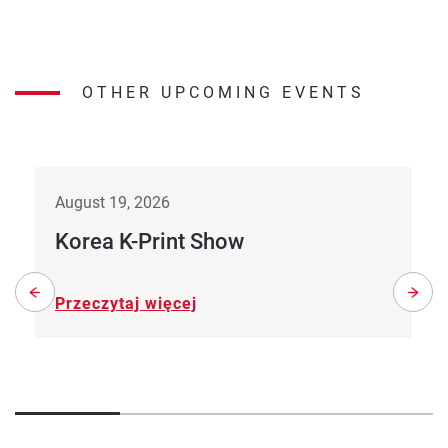
OTHER UPCOMING EVENTS
August 19, 2026
Korea K-Print Show
Przeczytaj więcej