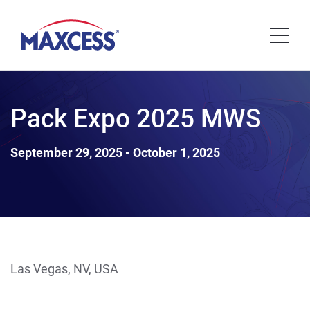
Pack Expo 2025 MWS
September 29, 2025 - October 1, 2025
Las Vegas, NV, USA