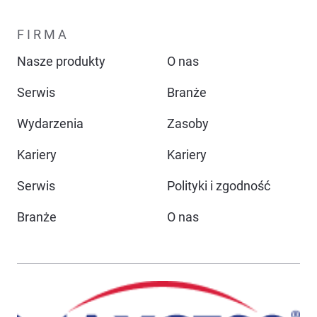
FIRMA
Nasze produkty
O nas
Serwis
Branże
Wydarzenia
Zasoby
Kariery
Kariery
Serwis
Polityki i zgodność
Branże
O nas