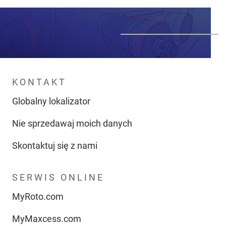
KONTAKT
Globalny lokalizator
Nie sprzedawaj moich danych
Skontaktuj się z nami
SERWIS ONLINE
MyRoto.com
MyMaxcess.com