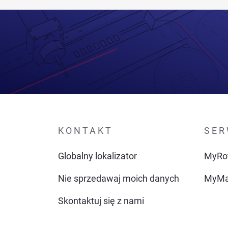
KONTAKT
SER
Globalny lokalizator
MyRo
Nie sprzedawaj moich danych
MyMa
Skontaktuj się z nami