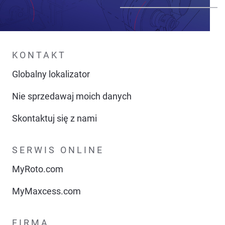
KONTAKT
Globalny lokalizator
Nie sprzedawaj moich danych
Skontaktuj się z nami
SERWIS ONLINE
MyRoto.com
MyMaxcess.com
FIRMA