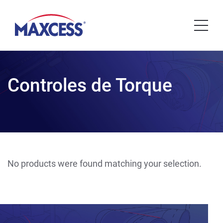
Controles de Torque
No products were found matching your selection.