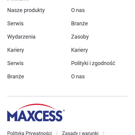
Nasze produkty
O nas
Serwis
Branże
Wydarzenia
Zasoby
Kariery
Kariery
Serwis
Polityki i zgodność
Branże
O nas
Polityka Prywatności
Zasady i warunki