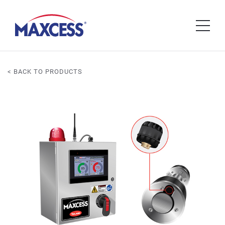
< BACK TO PRODUCTS