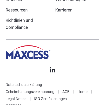
Ressourcen
Karrieren
Richtlinien und
Compliance
Datenschutzerklärung
Geheimhaltungsvereinbarung
AGB
Home
Legal Notice
ISO-Zertifizierungen