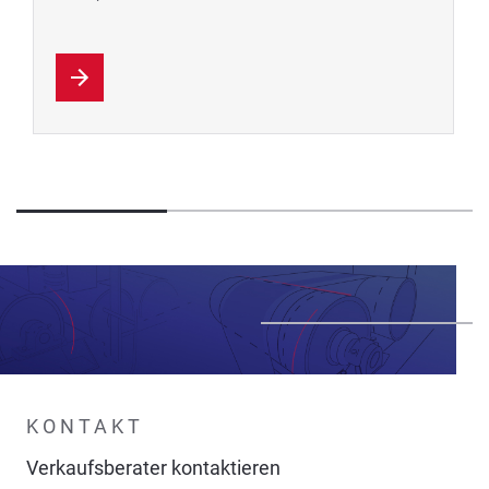
KONTAKT
Verkaufsberater kontaktieren