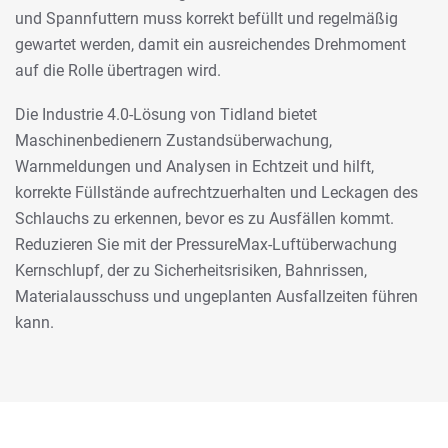
und Spannfuttern muss korrekt befüllt und regelmäßig
gewartet werden, damit ein ausreichendes Drehmoment
auf die Rolle übertragen wird.
Die Industrie 4.0-Lösung von Tidland bietet
Maschinenbedienern Zustandsüberwachung,
Warnmeldungen und Analysen in Echtzeit und hilft,
korrekte Füllstände aufrechtzuerhalten und Leckagen des
Schlauchs zu erkennen, bevor es zu Ausfällen kommt.
Reduzieren Sie mit der PressureMax-Luftüberwachung
Kernschlupf, der zu Sicherheitsrisiken, Bahnrissen,
Materialausschuss und ungeplanten Ausfallzeiten führen
kann.