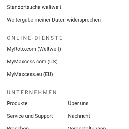
Standortsuche weltweit
Weitergabe meiner Daten widersprechen
ONLINE-DIENSTE
MyRoto.com (Weltweit)
MyMaxcess.com (US)
MyMaxcess.eu (EU)
UNTERNEHMEN
Produkte
Über uns
Service und Support
Nachricht
Branchen
Veranstaltungen