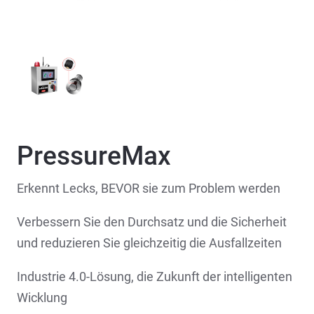
PressureMax
Erkennt Lecks, BEVOR sie zum Problem werden
Verbessern Sie den Durchsatz und die Sicherheit
und reduzieren Sie gleichzeitig die Ausfallzeiten
Industrie 4.0-Lösung, die Zukunft der intelligenten
Wicklung