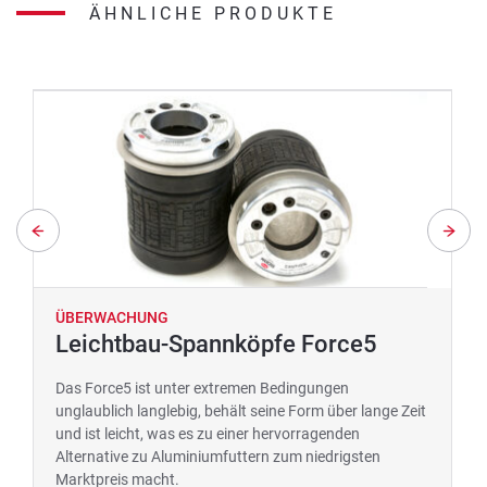
ÄHNLICHE PRODUKTE
ÜBERWACHUNG
Leichtbau-Spannköpfe Force5
Das Force5 ist unter extremen Bedingungen
unglaublich langlebig, behält seine Form über lange Zeit
und ist leicht, was es zu einer hervorragenden
Alternative zu Aluminiumfuttern zum niedrigsten
Marktpreis macht.