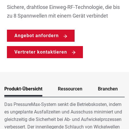
Sichere, drahtlose Einweg-RF-Technologie, die bis
zu 8 Spannwellen mit einem Gerät verbindet
Angebot anfordern
Vertreter kontaktieren
Produkt-Übersicht
Ressourcen
Branchen
Das PressureMax-System senkt die Betriebskosten, indem
es ungeplante Ausfallzeiten und Ausschuss minimiert und
gleichzeitig die Sicherheit bei Ab- und Aufwickelprozessen
verbessert. Der innenliegende Schlauch von Wickelwellen