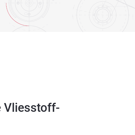
Vliesstoff-