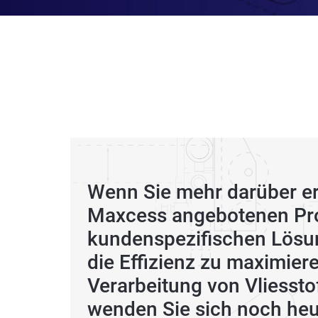
Wenn Sie mehr darüber er
Maxcess angebotenen Pr
kundenspezifischen Lösu
die Effizienz zu maximier
Verarbeitung von Vliessto
wenden Sie sich noch heut