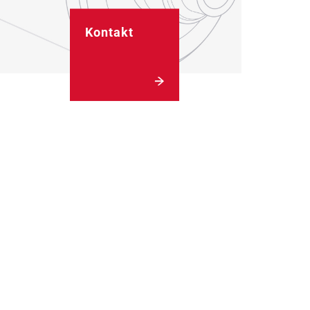
Kontakt