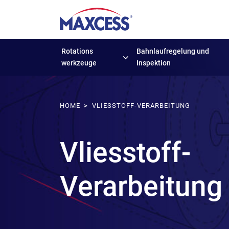
Rotations
Bahnlaufregelung
und
werkzeuge
Inspektion
HOME
VLIESSTOFF-VERARBEITUNG
Vliesstoff-
Verarbeitung