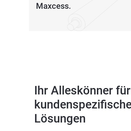
Maxcess.
Ihr Alleskönner für
kundenspezifische 
Lösungen