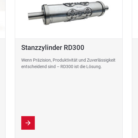
Stanzzylinder RD300
Wenn Präzision, Produktivität und Zuverlässigkeit
entscheidend sind – RD300 ist die Lösung.