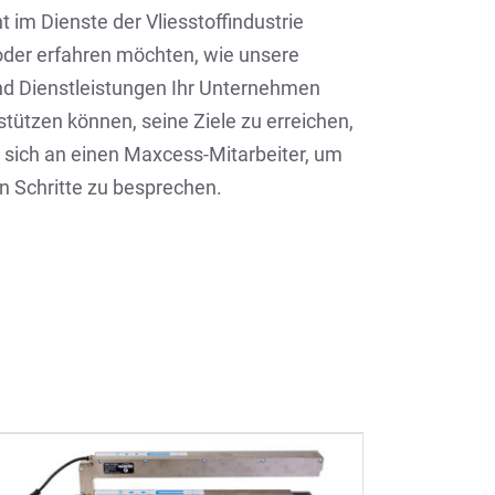
im Dienste der Vliesstoffindustrie
der erfahren möchten, wie unsere
nd Dienstleistungen Ihr Unternehmen
stützen können, seine Ziele zu erreichen,
sich an einen Maxcess-Mitarbeiter, um
n Schritte zu besprechen.