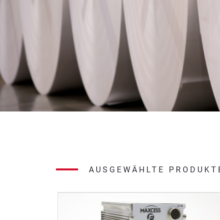
AUSGEWÄHLTE PRODUKT