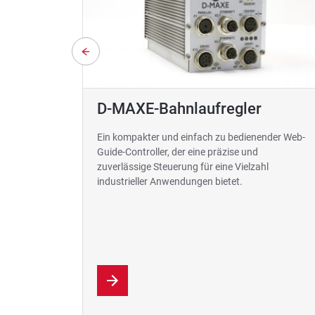
D-MAXE-Bahnlaufregler
Ein kompakter und einfach zu bedienender Web-
Guide-Controller, der eine präzise und
zuverlässige Steuerung für eine Vielzahl
industrieller Anwendungen bietet.