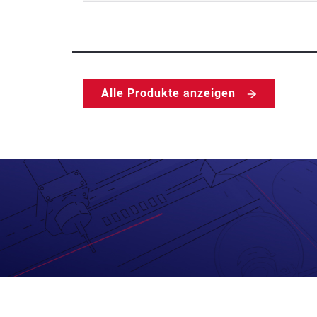
Alle Produkte anzeigen