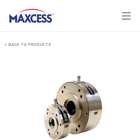
< BACK TO PRODUCTS