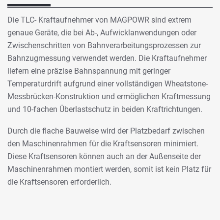
Die TLC- Kraftaufnehmer von MAGPOWR sind extrem
genaue Geräte, die bei Ab-, Aufwicklanwendungen oder
Zwischenschritten von Bahnverarbeitungsprozessen zur
Bahnzugmessung verwendet werden. Die Kraftaufnehmer
liefern eine präzise Bahnspannung mit geringer
Temperaturdrift aufgrund einer vollständigen Wheatstone-
Messbrücken-Konstruktion und ermöglichen Kraftmessung
und 10-fachen Überlastschutz in beiden Kraftrichtungen.
Durch die flache Bauweise wird der Platzbedarf zwischen
den Maschinenrahmen für die Kraftsensoren minimiert.
Diese Kraftsensoren können auch an der Außenseite der
Maschinenrahmen montiert werden, somit ist kein Platz für
die Kraftsensoren erforderlich.