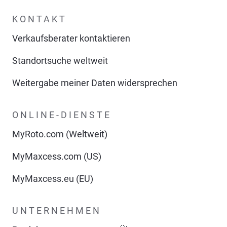
KONTAKT
Verkaufsberater kontaktieren
Standortsuche weltweit
Weitergabe meiner Daten widersprechen
ONLINE-DIENSTE
MyRoto.com (Weltweit)
MyMaxcess.com (US)
MyMaxcess.eu (EU)
UNTERNEHMEN