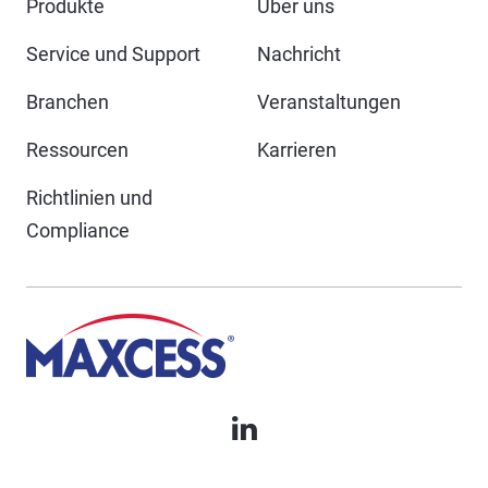
Produkte
Über uns
Service und Support
Nachricht
Branchen
Veranstaltungen
Ressourcen
Karrieren
Richtlinien und
Compliance