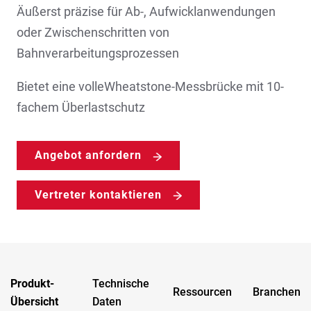
Äußerst präzise für Ab-, Aufwicklanwendungen
oder Zwischenschritten von
Bahnverarbeitungsprozessen
Bietet eine volleWheatstone-Messbrücke mit 10-
fachem Überlastschutz
Angebot anfordern
Vertreter kontaktieren
Produkt-
Technische
Ressourcen
Branchen
Übersicht
Daten