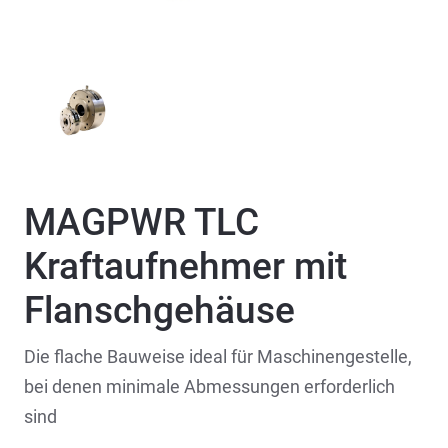
MAGPWR TLC
Kraftaufnehmer mit
Flanschgehäuse
Die flache Bauweise ideal für Maschinengestelle,
bei denen minimale Abmessungen erforderlich
sind