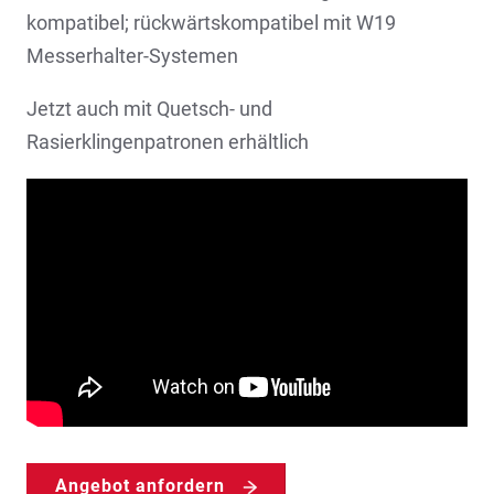
kompatibel; rückwärtskompatibel mit W19
Messerhalter-Systemen
Jetzt auch mit Quetsch- und
Rasierklingenpatronen erhältlich
Angebot anfordern