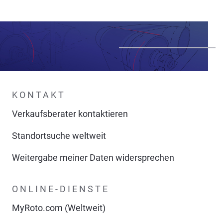
KONTAKT
Verkaufsberater kontaktieren
Standortsuche weltweit
Weitergabe meiner Daten widersprechen
ONLINE-DIENSTE
MyRoto.com (Weltweit)