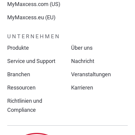
MyMaxcess.com (US)
MyMaxcess.eu (EU)
UNTERNEHMEN
Produkte
Über uns
Service und Support
Nachricht
Branchen
Veranstaltungen
Ressourcen
Karrieren
Richtlinien und
Compliance