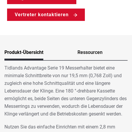
Vertreter kontaktieren
Produkt-Übersicht
Ressourcen
Tidlands Advantage Serie 19 Messerhalter bietet eine
minimale Schnittbreite von nur 19,5 mm (0,768 Zoll) und
zugleich eine hohe Schnittqualität und eine längere
Lebensdauer der Klinge. Eine 180 °-drehbare Kassette
ermöglicht es, beide Seiten des unteren Gegenzylinders des
Messerrings zu verwenden, wodurch die Lebensdauer der
Klinge verlängert und die Betriebskosten gesenkt werden.
Nutzen Sie das einfache Einrichten mit einem 2,8 mm