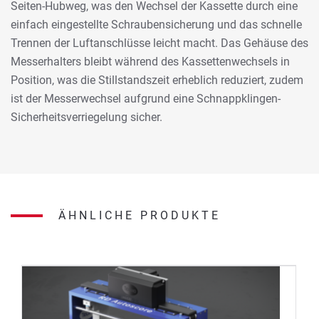
Seiten-Hubweg, was den Wechsel der Kassette durch eine
einfach eingestellte Schraubensicherung und das schnelle
Trennen der Luftanschlüsse leicht macht. Das Gehäuse des
Messerhalters bleibt während des Kassettenwechsels in
Position, was die Stillstandszeit erheblich reduziert, zudem
ist der Messerwechsel aufgrund eine Schnappklingen-
Sicherheitsverriegelung sicher.
ÄHNLICHE PRODUKTE