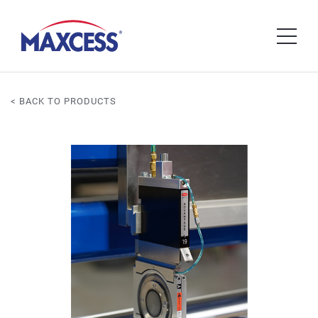
< BACK TO PRODUCTS