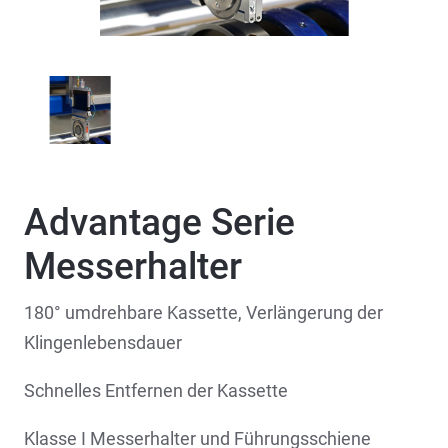
Advantage Serie
Messerhalter
180° umdrehbare Kassette, Verlängerung der
Klingenlebensdauer
Schnelles Entfernen der Kassette
Klasse I Messerhalter und Führungsschiene