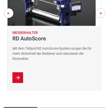
MESSERHALTER
RD AutoScore
Mit dem Tidland RD AutoScore-System sorgen Sie für
mehr Sicherheit der Bediener und reduzieren die
Rüstzeiten.