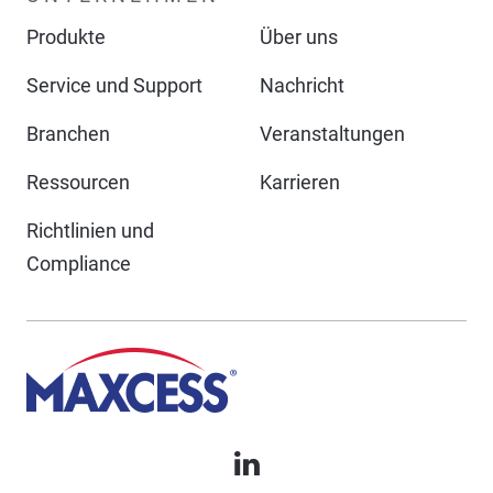
Produkte
Über uns
Service und Support
Nachricht
Branchen
Veranstaltungen
Ressourcen
Karrieren
Richtlinien und
Compliance