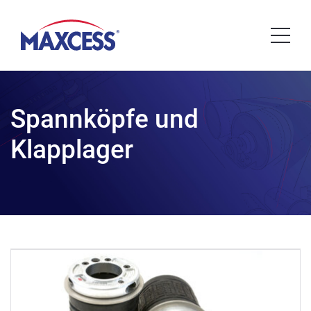
Spannköpfe und
Klapplager