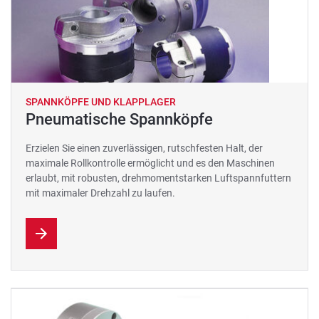
SPANNKÖPFE UND KLAPPLAGER
Pneumatische Spannköpfe
Erzielen Sie einen zuverlässigen, rutschfesten Halt, der
maximale Rollkontrolle ermöglicht und es den Maschinen
erlaubt, mit robusten, drehmomentstarken Luftspannfuttern
mit maximaler Drehzahl zu laufen.