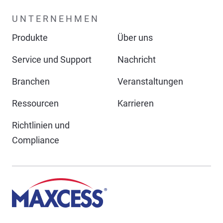
UNTERNEHMEN
Produkte
Über uns
Service und Support
Nachricht
Branchen
Veranstaltungen
Ressourcen
Karrieren
Richtlinien und
Compliance