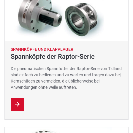
SPANNKÖPFE UND KLAPPLAGER
Spannköpfe der Raptor-Serie
Die pneumatischen Spannfutter der Raptor-Serie von Tidland
sind einfach zu bedienen und zu warten und tragen dazu bei,
Kernschäden zu vermeiden, die üblicherweise bei
Anwendungen ohne Welle auftreten.