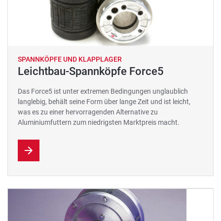
SPANNKÖPFE UND KLAPPLAGER
Leichtbau-Spannköpfe Force5
Das Force5 ist unter extremen Bedingungen unglaublich
langlebig, behält seine Form über lange Zeit und ist leicht,
was es zu einer hervorragenden Alternative zu
Aluminiumfuttern zum niedrigsten Marktpreis macht.