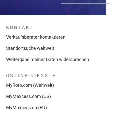
KONTAKT
Verkaufsberater kontaktieren
Standortsuche weltweit
Weitergabe meiner Daten widersprechen
ONLINE-DIENSTE
MyRoto.com (Weltweit)
MyMaxcess.com (US)
MyMaxcess.eu (EU)