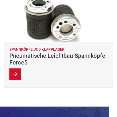
SPANNKÖPFE UND KLAPPLAGER
Pneumatische Leichtbau-Spannköpfe
Force5