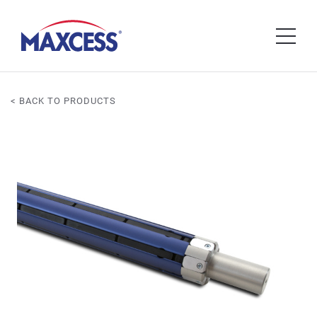
< BACK TO PRODUCTS