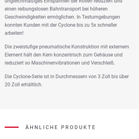
ungleichmäßiges Einspannen der Rollen reduziert und
einen reibungslosen Bahntransport bei höheren
Geschwindigkeiten ermöglichen. In Testumgebungen
konnten Kunden mit der Cyclone bis zu 5x schneller
arbeiten!
Die zweistufige pneumatische Konstruktion mit externem
Element hält den Kern konzentrisch zum Gehäuse und
reduziert so Maschinenvibrationen und Verschleiß.
Die Cyclone-Serie ist in Durchmessern von 3 Zoll bis über
20 Zoll erhältlich.
ÄHNLICHE PRODUKTE