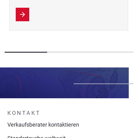
KONTAKT
Verkaufsberater kontaktieren