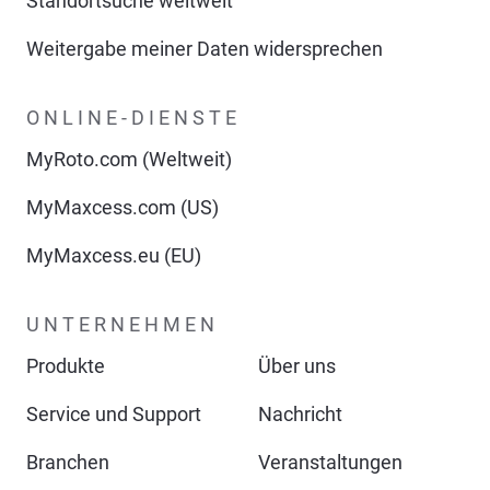
Standortsuche weltweit
Weitergabe meiner Daten widersprechen
ONLINE-DIENSTE
MyRoto.com (Weltweit)
MyMaxcess.com (US)
MyMaxcess.eu (EU)
UNTERNEHMEN
Produkte
Über uns
Service und Support
Nachricht
Branchen
Veranstaltungen