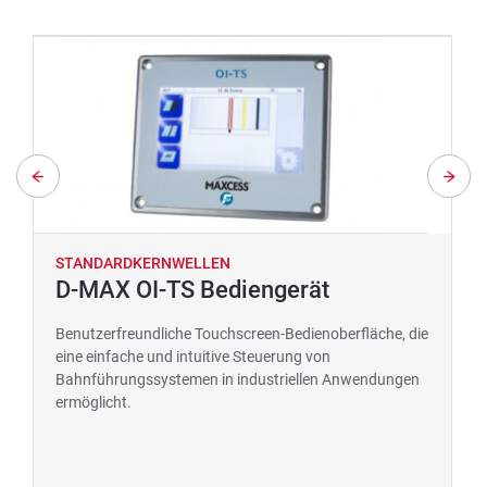
STANDARDKERNWELLEN
D-MAX OI-TS Bediengerät
Benutzerfreundliche Touchscreen-Bedienoberfläche, die
eine einfache und intuitive Steuerung von
Bahnführungssystemen in industriellen Anwendungen
ermöglicht.