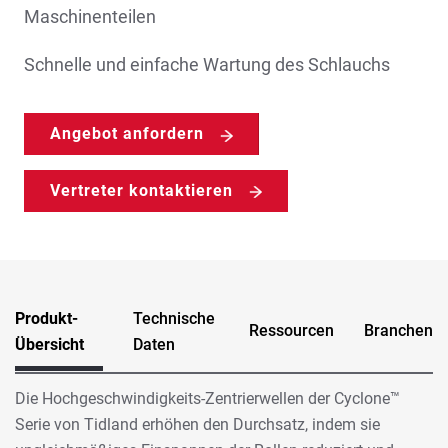
Maschinenteilen
Schnelle und einfache Wartung des Schlauchs
Angebot anfordern
Vertreter kontaktieren
Produkt-
Technische
Ressourcen
Branchen
Übersicht
Daten
Die Hochgeschwindigkeits-Zentrierwellen der Cyclone™
Serie von Tidland erhöhen den Durchsatz, indem sie