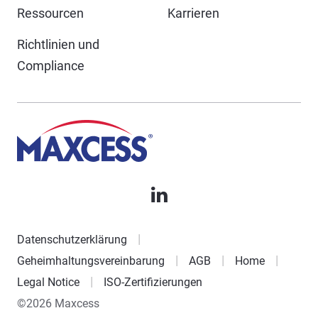
Ressourcen
Karrieren
Richtlinien und
Compliance
Datenschutzerklärung
Geheimhaltungsvereinbarung
AGB
Home
Legal Notice
ISO-Zertifizierungen
©2026 Maxcess