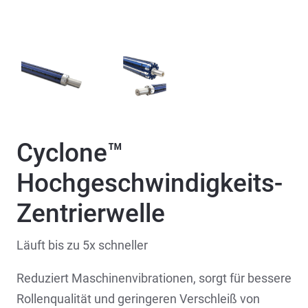
Cyclone™
Hochgeschwindigkeits-
Zentrierwelle
Läuft bis zu 5x schneller
Reduziert Maschinenvibrationen, sorgt für bessere
Rollenqualität und geringeren Verschleiß von