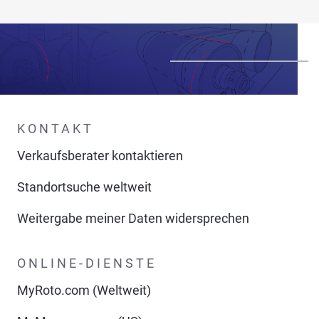
KONTAKT
Verkaufsberater kontaktieren
Standortsuche weltweit
Weitergabe meiner Daten widersprechen
ONLINE-DIENSTE
MyRoto.com (Weltweit)