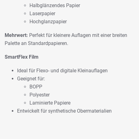
Halbglänzendes Papier
Laserpapier
Hochglanzpapier
Mehrwert:
Perfekt für kleinere Auflagen mit einer breiten
Palette an Standardpapieren.
SmartFlex Film
Ideal für Flexo- und digitale Kleinauflagen
Geeignet für:
BOPP
Polyester
Laminierte Papiere
Entwickelt für synthetische Obermaterialien