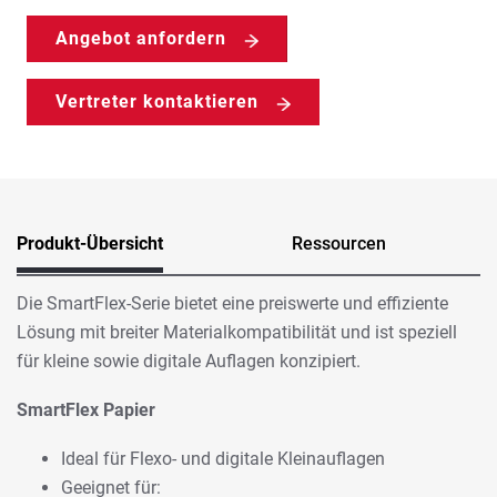
Angebot anfordern
Vertreter kontaktieren
Produkt-Übersicht
Ressourcen
Die SmartFlex-Serie bietet eine preiswerte und effiziente
Lösung mit breiter Materialkompatibilität und ist speziell
für kleine sowie digitale Auflagen konzipiert.
SmartFlex Papier
Ideal für Flexo- und digitale Kleinauflagen
Geeignet für: