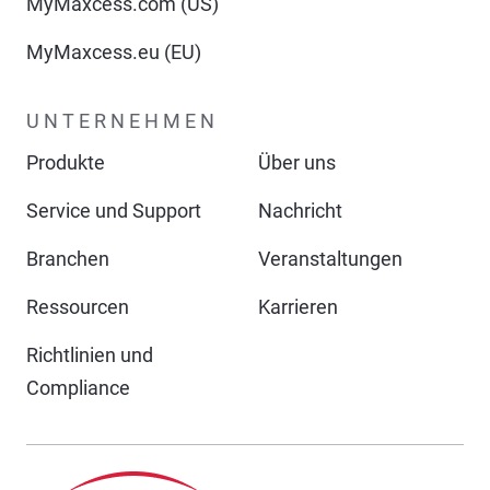
MyMaxcess.com (US)
MyMaxcess.eu (EU)
UNTERNEHMEN
Produkte
Über uns
Service und Support
Nachricht
Branchen
Veranstaltungen
Ressourcen
Karrieren
Richtlinien und
Compliance