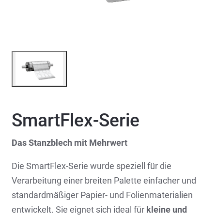
SmartFlex-Serie
Das Stanzblech mit Mehrwert
Die SmartFlex-Serie wurde speziell für die
Verarbeitung einer breiten Palette einfacher und
standardmäßiger Papier- und Folienmaterialien
entwickelt. Sie eignet sich ideal für
kleine und