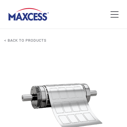
< BACK TO PRODUCTS