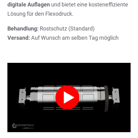
digitale Auflagen
und bietet eine kosteneffiziente
Lösung für den Flexodruck.
Behandlung:
Rostschutz (Standard)
Versand:
Auf Wunsch am selben Tag möglich