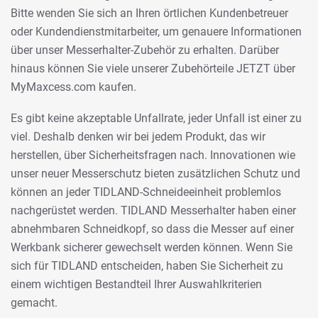
Bitte wenden Sie sich an Ihren örtlichen Kundenbetreuer
oder Kundendienstmitarbeiter, um genauere Informationen
über unser Messerhalter-Zubehör zu erhalten. Darüber
hinaus können Sie viele unserer Zubehörteile JETZT über
MyMaxcess.com kaufen.
Es gibt keine akzeptable Unfallrate, jeder Unfall ist einer zu
viel. Deshalb denken wir bei jedem Produkt, das wir
herstellen, über Sicherheitsfragen nach. Innovationen wie
unser neuer Messerschutz bieten zusätzlichen Schutz und
können an jeder TIDLAND-Schneideeinheit problemlos
nachgerüstet werden. TIDLAND Messerhalter haben einer
abnehmbaren Schneidkopf, so dass die Messer auf einer
Werkbank sicherer gewechselt werden können. Wenn Sie
sich für TIDLAND entscheiden, haben Sie Sicherheit zu
einem wichtigen Bestandteil Ihrer Auswahlkriterien
gemacht.