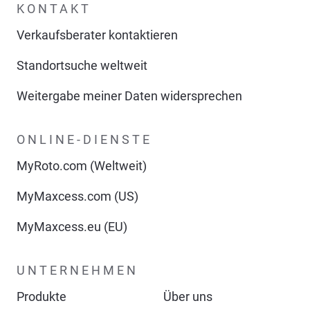
KONTAKT
Verkaufsberater kontaktieren
Standortsuche weltweit
Weitergabe meiner Daten widersprechen
ONLINE-DIENSTE
MyRoto.com (Weltweit)
MyMaxcess.com (US)
MyMaxcess.eu (EU)
UNTERNEHMEN
Produkte
Über uns