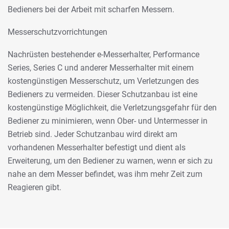
Bedieners bei der Arbeit mit scharfen Messern.
Messerschutzvorrichtungen
Nachrüsten bestehender e-Messerhalter, Performance
Series, Series C und anderer Messerhalter mit einem
kostengünstigen Messerschutz, um Verletzungen des
Bedieners zu vermeiden. Dieser Schutzanbau ist eine
kostengünstige Möglichkeit, die Verletzungsgefahr für den
Bediener zu minimieren, wenn Ober- und Untermesser in
Betrieb sind. Jeder Schutzanbau wird direkt am
vorhandenen Messerhalter befestigt und dient als
Erweiterung, um den Bediener zu warnen, wenn er sich zu
nahe an dem Messer befindet, was ihm mehr Zeit zum
Reagieren gibt.