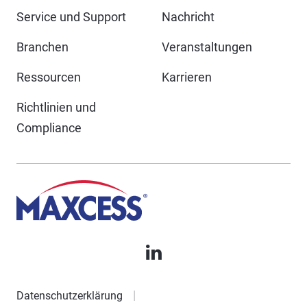
Service und Support
Nachricht
Branchen
Veranstaltungen
Ressourcen
Karrieren
Richtlinien und
Compliance
Datenschutzerklärung