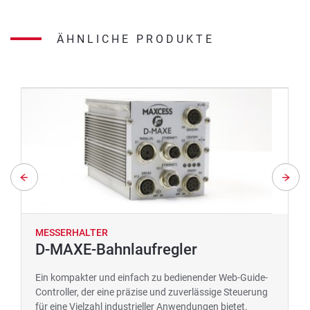
ÄHNLICHE PRODUKTE
MESSERHALTER
D-MAXE-Bahnlaufregler
Ein kompakter und einfach zu bedienender Web-Guide-
Controller, der eine präzise und zuverlässige Steuerung
für eine Vielzahl industrieller Anwendungen bietet.