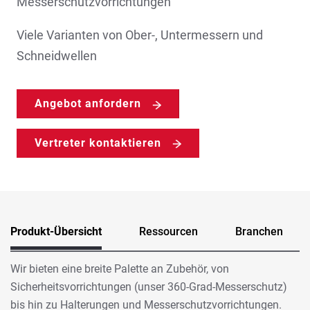
Messerschutzvorrichtungen
Viele Varianten von Ober-, Untermessern und
Schneidwellen
Angebot anfordern
Vertreter kontaktieren
Produkt-Übersicht
Ressourcen
Branchen
Wir bieten eine breite Palette an Zubehör, von
Sicherheitsvorrichtungen (unser 360-Grad-Messerschutz)
bis hin zu Halterungen und Messerschutzvorrichtungen.