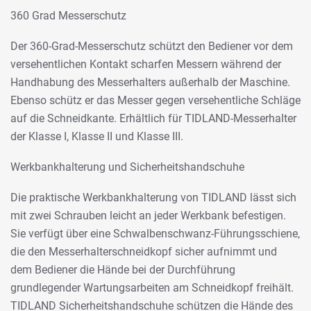
360 Grad Messerschutz
Der 360-Grad-Messerschutz schützt den Bediener vor dem
versehentlichen Kontakt scharfen Messern während der
Handhabung des Messerhalters außerhalb der Maschine.
Ebenso schütz er das Messer gegen versehentliche Schläge
auf die Schneidkante. Erhältlich für TIDLAND-Messerhalter
der Klasse I, Klasse II und Klasse III.
Werkbankhalterung und Sicherheitshandschuhe
Die praktische Werkbankhalterung von TIDLAND lässt sich
mit zwei Schrauben leicht an jeder Werkbank befestigen.
Sie verfügt über eine Schwalbenschwanz-Führungsschiene,
die den Messerhalterschneidkopf sicher aufnimmt und
dem Bediener die Hände bei der Durchführung
grundlegender Wartungsarbeiten am Schneidkopf freihält.
TIDLAND Sicherheitshandschuhe schützen die Hände des