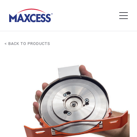
< BACK TO PRODUCTS