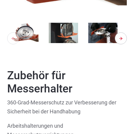
Zubehör für
Messerhalter
360-Grad-Messerschutz zur Verbesserung der
Sicherheit bei der Handhabung
Arbeitshalterungen und