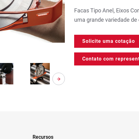
Facas Tipo Anel, Eixos 
uma grande variedade de
Solicite uma cotação
Contato com represen
Recursos