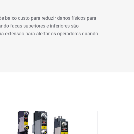
e baixo custo para reduzir danos físicos para
ndo facas superiores e inferiores são
ma extensão para alertar os operadores quando