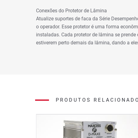
Conexões do Protetor de Lâmina
Atualize suportes de faca da Série Desempenho
o operador. Esse protetor é uma forma econômi
instaladas. Cada protetor de lâmina se prende
estiverem perto demais da lâmina, dando a ele
PRODUTOS RELACIONAD