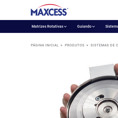
Matrizes Rotativas
Guiando
Sistema
PÁGINA INICIAL
PRODUTOS
SISTEMAS DE 