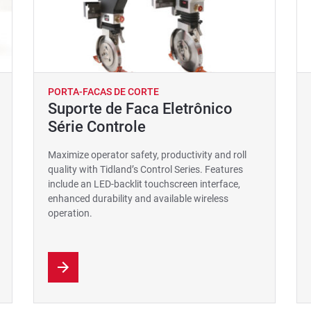
PORTA-FACAS DE CORTE
Suporte de Faca Eletrônico
Série Controle
Maximize operator safety, productivity and roll
quality with Tidland’s Control Series. Features
include an LED-backlit touchscreen interface,
enhanced durability and available wireless
operation.