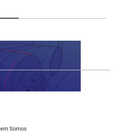
uem Somos