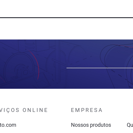
VIÇOS ONLINE
EMPRESA
to.com
Nossos produtos
Q