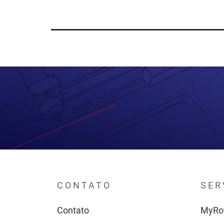
CONTATO
SER
Contato
MyRo