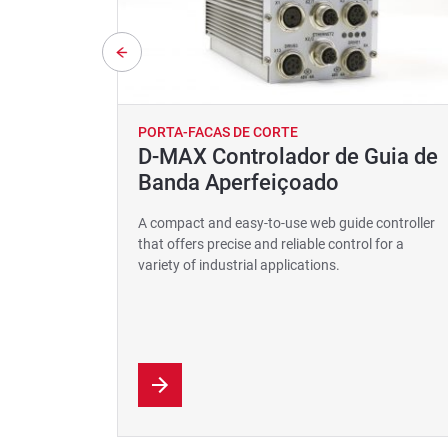
PORTA-FACAS DE CORTE
D-MAX Controlador de Guia de
Banda Aperfeiçoado
A compact and easy-to-use web guide controller
that offers precise and reliable control for a
variety of industrial applications.