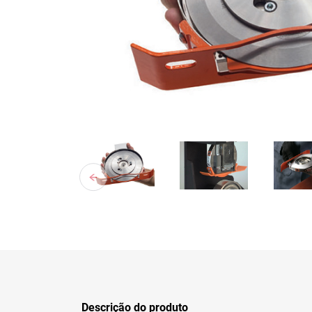
Descrição do produto