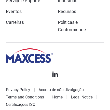
Serviço e Suporte
Indústrias
Eventos
Recursos
Carreiras
Políticas e
Conformidade
Privacy Policy
Acordo de não divulgação
Terms and Conditions
Home
Legal Notice
Certificações ISO