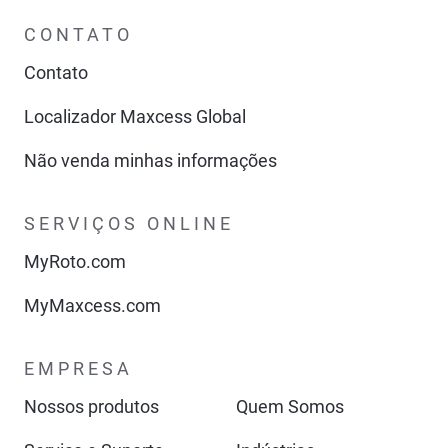
CONTATO
Contato
Localizador Maxcess Global
Não venda minhas informações
SERVIÇOS ONLINE
MyRoto.com
MyMaxcess.com
EMPRESA
Nossos produtos
Quem Somos