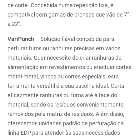
de corte. Concebida numa repetição fixa, é
compatível com gamas de prensas que vão de 7″
a 22″.
VariPunch
– Solução fiável concebida para
perfurar furos ou ranhuras precisas em vários
materiais. Quer necessite de criar ranhuras de
alimentação em revestimentos ou efectuar cortes
metal-metal, vincos ou cortes especiais, esta
ferramenta versátil é a sua escolha ideal. Corta
eficazmente ranhuras ou furos até à face do
material, sendo os resíduos convenientemente
removidos pela matriz de resíduos. Além disso,
oferecemos unidades padrão de perfuração da
linha EDP para atender às suas necessidades