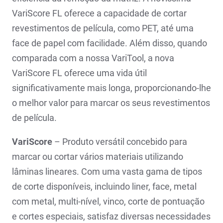
VariScore FL oferece a capacidade de cortar
revestimentos de película, como PET, até uma
face de papel com facilidade. Além disso, quando
comparada com a nossa VariTool, a nova
VariScore FL oferece uma vida útil
significativamente mais longa, proporcionando-lhe
o melhor valor para marcar os seus revestimentos
de película.
VariScore
– Produto versátil concebido para
marcar ou cortar vários materiais utilizando
lâminas lineares. Com uma vasta gama de tipos
de corte disponíveis, incluindo liner, face, metal
com metal, multi-nível, vinco, corte de pontuação
e cortes especiais, satisfaz diversas necessidades