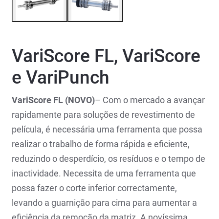
VariScore FL, VariScore
e VariPunch
VariScore FL (NOVO)
– Com o mercado a avançar
rapidamente para soluções de revestimento de
película, é necessária uma ferramenta que possa
realizar o trabalho de forma rápida e eficiente,
reduzindo o desperdício, os resíduos e o tempo de
inactividade. Necessita de uma ferramenta que
possa fazer o corte inferior correctamente,
levando a guarnição para cima para aumentar a
eficiência da remoção da matriz. A novíssima