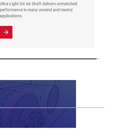
Ultra-Light GX Air Shaft delivers unmatched
performance in many unwind and rewind
applications.