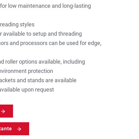
 for low maintenance and long-lasting
reading styles
 available to setup and threading
sors and processors can be used for edge,
 roller options available, including
nvironment protection
ackets and stands are available
vailable upon request
tante