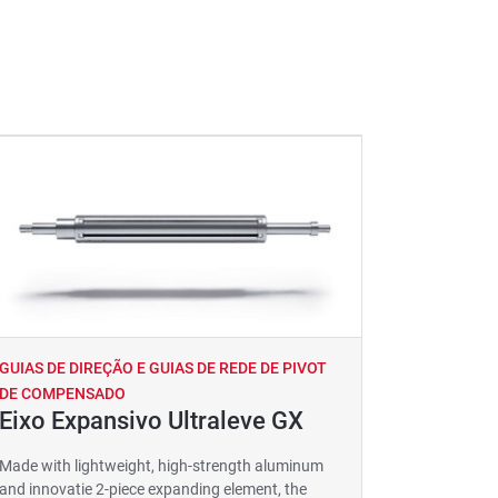
GUIAS DE DIREÇÃO E GUIAS DE REDE DE PIVOT
DE COMPENSADO
Eixo Expansivo Ultraleve GX
Made with lightweight, high-strength aluminum
and innovatie 2-piece expanding element, the