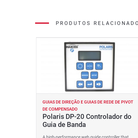
PRODUTOS RELACIONAD
GUIAS DE DIREÇÃO E GUIAS DE REDE DE PIVOT
DE COMPENSADO
Polaris DP-20 Controlador do
Guia de Banda
A high-performance web guide controller that