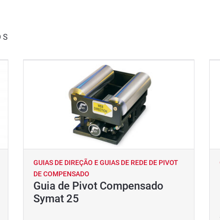
OS
GUIAS DE DIREÇÃO E GUIAS DE REDE DE PIVOT
DE COMPENSADO
Guia de Pivot Compensado
Symat 25