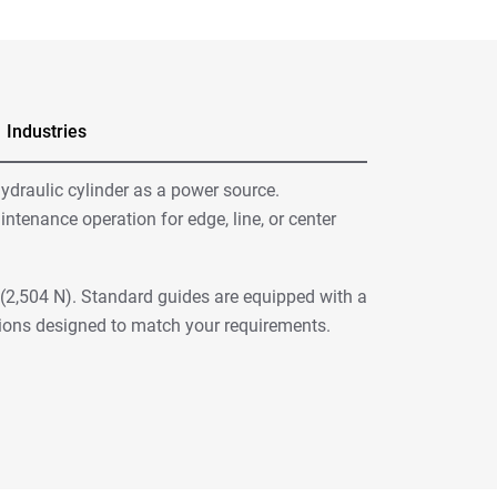
Industries
ydraulic cylinder as a power source.
intenance operation for edge, line, or center
(2,504 N). Standard guides are equipped with a
ions designed to match your requirements.