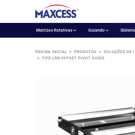
Matrizes Rotativas
Guiando
Sistema
PÁGINA INICIAL
PRODUTOS
SOLUÇÕES DE 
FIFE LRB OFFSET PIVOT GUIDE