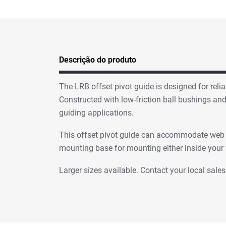
Descrição do produto
The LRB offset pivot guide is designed for reli
Constructed with low-friction ball bushings and 
guiding applications.
This offset pivot guide can accommodate web w
mounting base for mounting either inside your
Larger sizes available. Contact your local sales