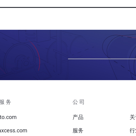
服务
公司
to.com
产品
关
xcess.com
服务
行