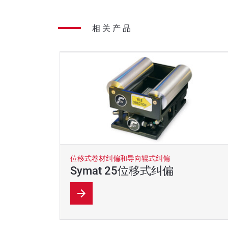
相关产品
位移式卷材纠偏和导向辊式纠偏
Symat 25位移式纠偏