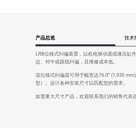
产品总览
技术
LRB位移式纠偏装置，以机电驱动器或液压缸
边、对中或跟线纠偏，且维修成本低。
该位移式纠偏器可用于幅宽达76.0” (1,930 
型）。设计各种安装尺寸以匹配您的需求。
如需要大尺寸产品，欢迎联系我们的销售代表