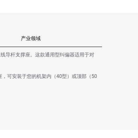
产业领域
直线导杆支撑座。这款通用型纠偏器适用于对
了安装底座，可安装于您的机架内（40型）或顶部（50