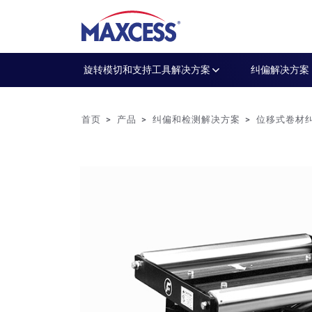
旋转模切和支持工具解决方案
纠偏解决方案
首页
产品
纠偏和检测解决方案
位移式卷材