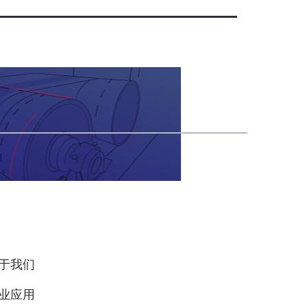
于我们
业应用