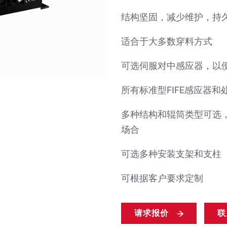
结构坚固，减少维护，持
适合于大多数穿料方式
可选伺服对中感应器，以
所有标准型FIFE感应器
多种结构和辊筒类型可选
场合
可选多种安装支架和支柱
可根据客户要求定制
请求报价
联