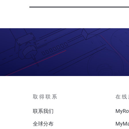
取得联系
在线
联系我们
MyRo
全球分布
MyMa