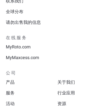
联系我们
全球分布
请勿出售我的信息
在线服务
MyRoto.com
MyMaxcess.com
公司
产品
关于我们
服务
行业应用
活动
资源