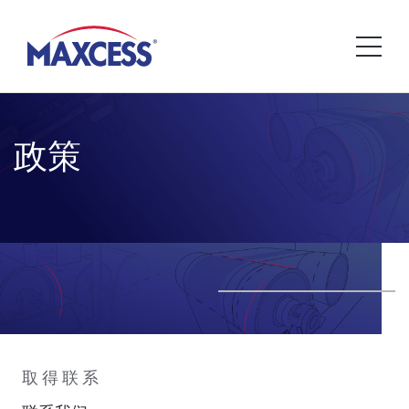
政策
取得联系