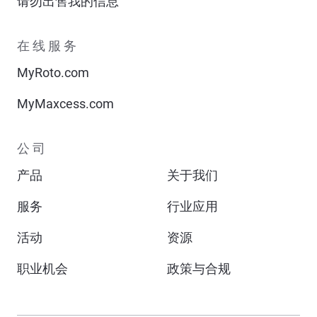
请勿出售我的信息
在线服务
MyRoto.com
MyMaxcess.com
公司
产品
关于我们
服务
行业应用
活动
资源
职业机会
政策与合规