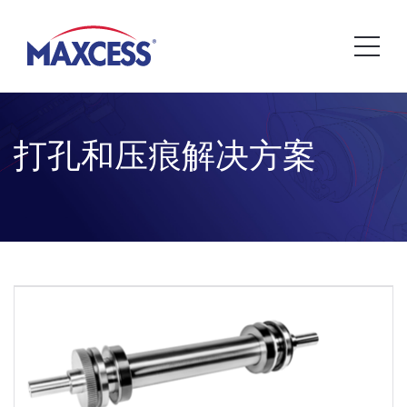
打孔和压痕解决方案