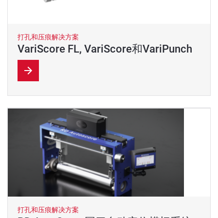
打孔和压痕解决方案
VariScore FL, VariScore和VariPunch
打孔和压痕解决方案