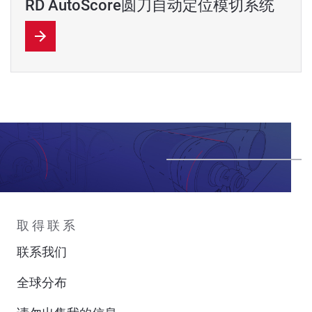
RD AutoScore圆刀自动定位模切系统
取得联系
联系我们
全球分布