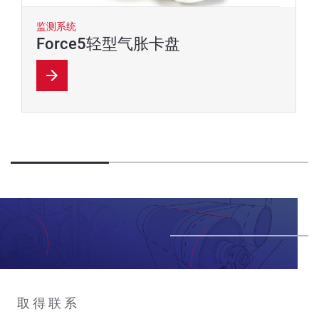
监测系统
Force5轻型气胀卡盘
取得联系