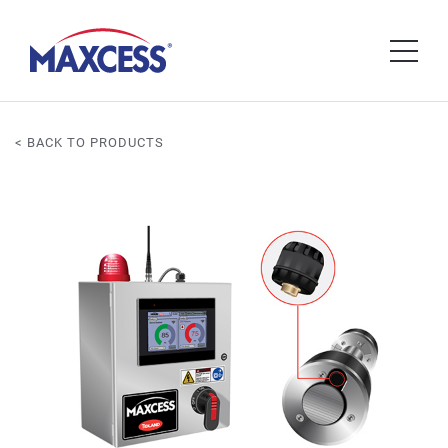
< BACK TO PRODUCTS