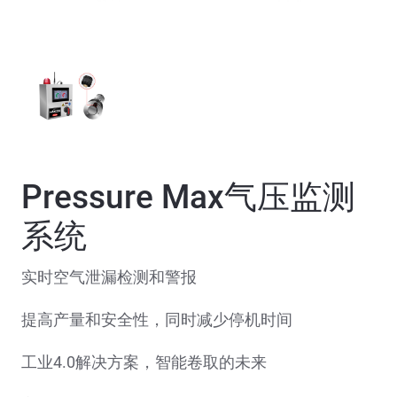
Pressure Max气压监测
系统
实时空气泄漏检测和警报
提高产量和安全性，同时减少停机时间
工业4.0解决方案，智能卷取的未来