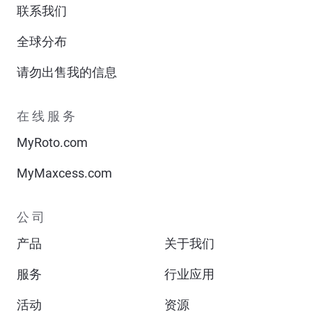
联系我们
全球分布
请勿出售我的信息
在线服务
MyRoto.com
MyMaxcess.com
公司
产品
关于我们
服务
行业应用
活动
资源