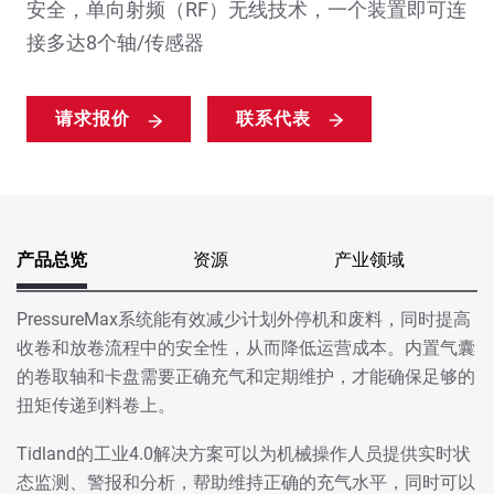
安全，单向射频（RF）无线技术，一个装置即可连
接多达8个轴/传感器
请求报价
联系代表
产品总览
资源
产业领域
PressureMax系统能有效减少计划外停机和废料，同时提高
收卷和放卷流程中的安全性，从而降低运营成本。内置气囊
的卷取轴和卡盘需要正确充气和定期维护，才能确保足够的
扭矩传递到料卷上。
Tidland的工业4.0解决方案可以为机械操作人员提供实时状
态监测、警报和分析，帮助维持正确的充气水平，同时可以