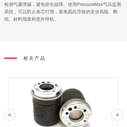
检测气囊泄漏，避免发生故障。使用PressureMax气压监测
系统，可以防止卷芯打滑，避免因此导致的安全风险、断
纸、材料报废和意外停机。
相关产品