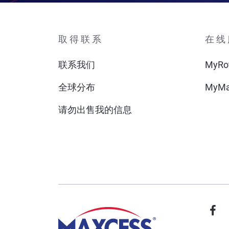
取得联系
在线
联系我们
MyRo
全球分布
MyMa
请勿出售我的信息