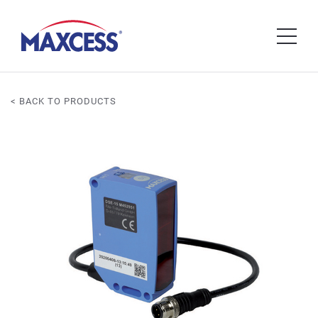
< BACK TO PRODUCTS