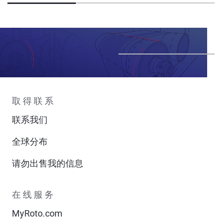
取得联系
联系我们
全球分布
请勿出售我的信息
在线服务
MyRoto.com