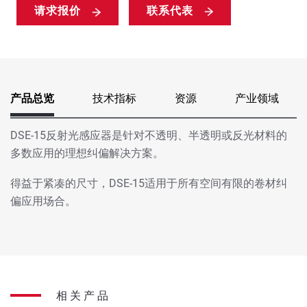
请求报价
联系代表
产品总览
技术指标
资源
产业领域
DSE-15反射光感应器是针对不透明、半透明或反光材料的
多数应用的理想纠偏解决方案。
得益于紧凑的尺寸，DSE-15适用于所有空间有限的卷材纠
偏应用场合。
相关产品