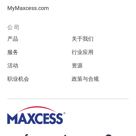
MyMaxcess.com
公司
产品
关于我们
服务
行业应用
活动
资源
职业机会
政策与合规