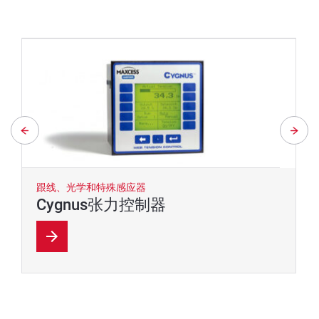
跟线、光学和特殊感应器
Cygnus张力控制器