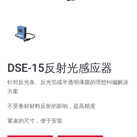
DSE-15反射光感应器
针对反光条、反光箔或半透明薄膜的理想纠偏解决
方案
不受卷材材料反射的影响，提高精度
紧凑的尺寸，便于安装