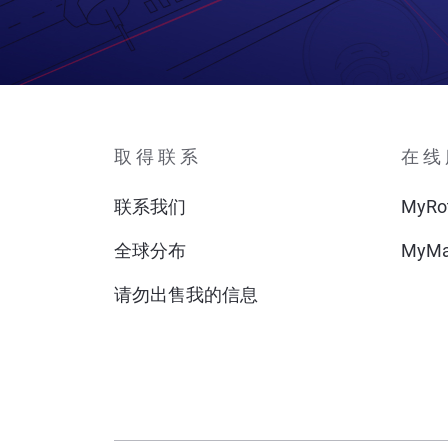
取得联系
在线
联系我们
MyRo
全球分布
MyMa
请勿出售我的信息