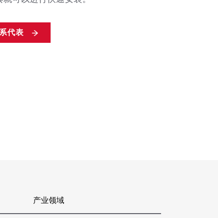
系代表
产业领域