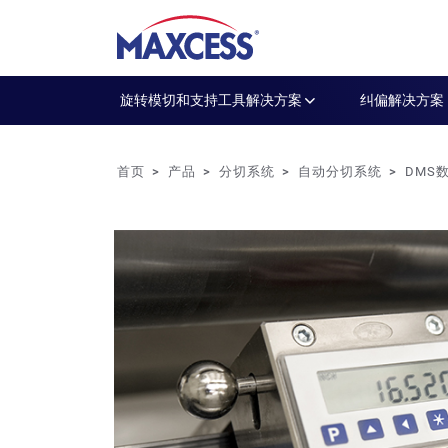
旋转模切和支持工具解决方案
纠偏解决方案
首页
产品
分切系统
自动分切系统
DMS