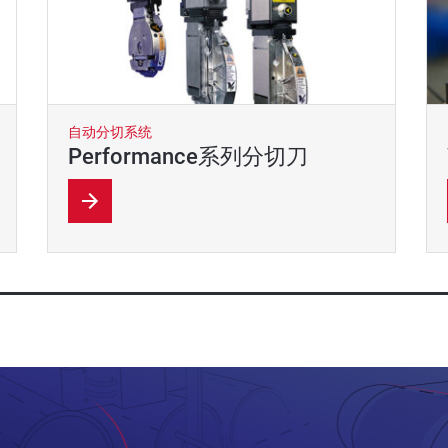
自动分切系统
Performance系列分切刀