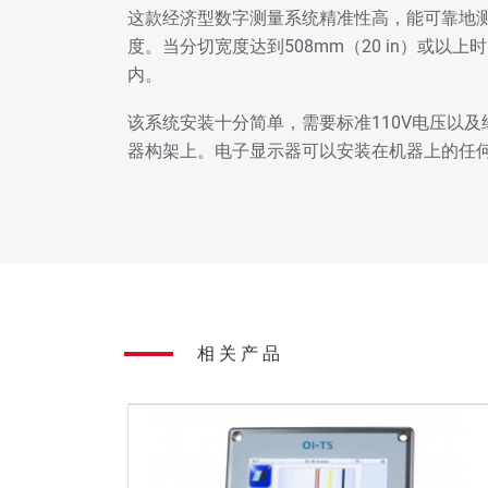
这款经济型数字测量系统精准性高，能可靠地
度。当分切宽度达到508mm（20 in）或以上时，精
内。
该系统安装十分简单，需要标准110V电压以及
器构架上。电子显示器可以安装在机器上的任
相关产品