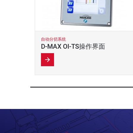
自动分切系统
D-MAX OI-TS操作界面