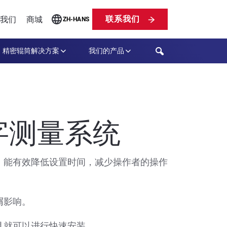
联系我们
我们
商城
ZH-HANS
Search
精密辊筒解决方案
我们的产品
字测量系统
，能有效降低设置时间，减少操作者的操作
屑影响。
具就可以进行快速安装。