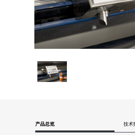
产品总览
技术