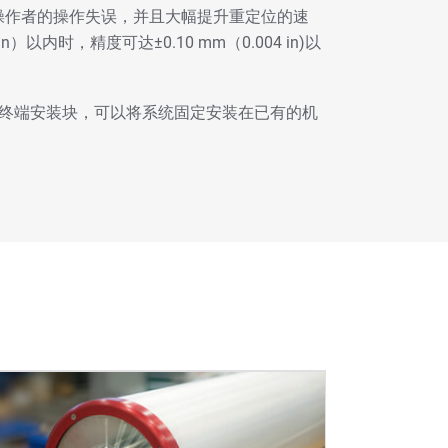
操作者的操作失误，并且大幅提升重定位的速
）以内时，精度可达±0.10 mm（0.004 in)以
的两个终端安装块，可以将系统固定安装在已有的机