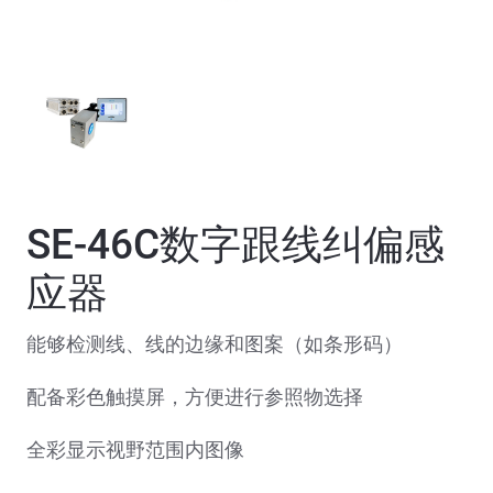
SE-46C数字跟线纠偏感
应器
能够检测线、线的边缘和图案（如条形码）
配备彩色触摸屏，方便进行参照物选择
全彩显示视野范围内图像