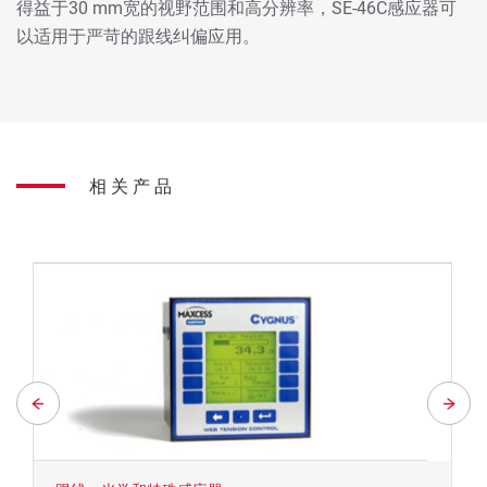
得益于30 mm宽的视野范围和高分辨率，SE-46C感应器可
以适用于严苛的跟线纠偏应用。
相关产品