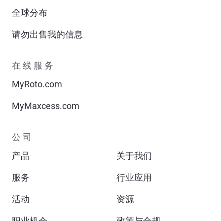
全球分布
请勿出售我的信息
在线服务
MyRoto.com
MyMaxcess.com
公司
产品
关于我们
服务
行业应用
活动
资源
职业机会
政策与合规