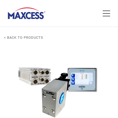
< BACK TO PRODUCTS