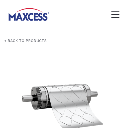
< BACK TO PRODUCTS