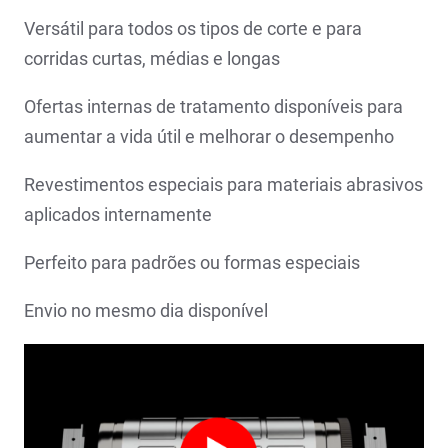
Versátil para todos os tipos de corte e para
corridas curtas, médias e longas
Ofertas internas de tratamento disponíveis para
aumentar a vida útil e melhorar o desempenho
Revestimentos especiais para materiais abrasivos
aplicados internamente
Perfeito para padrões ou formas especiais
Envio no mesmo dia disponível