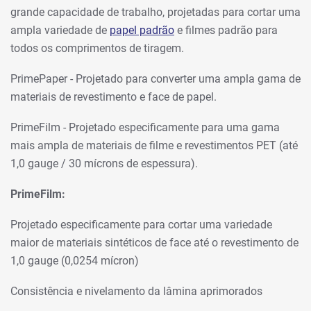
grande capacidade de trabalho, projetadas para cortar uma
ampla variedade de
papel padrão
e filmes padrão para
todos os comprimentos de tiragem.
PrimePaper - Projetado para converter uma ampla gama de
materiais de revestimento e face de papel.
PrimeFilm - Projetado especificamente para uma gama
mais ampla de materiais de filme e revestimentos PET (até
1,0 gauge / 30 mícrons de espessura).
PrimeFilm:
Projetado especificamente para cortar uma variedade
maior de materiais sintéticos de face até o revestimento de
1,0 gauge (0,0254 mícron)
Consistência e nivelamento da lâmina aprimorados