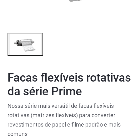
Facas flexíveis rotativas
da série Prime
Nossa série mais versátil de facas flexíveis
rotativas (matrizes flexíveis) para converter
revestimentos de papel e filme padrão e mais
comuns