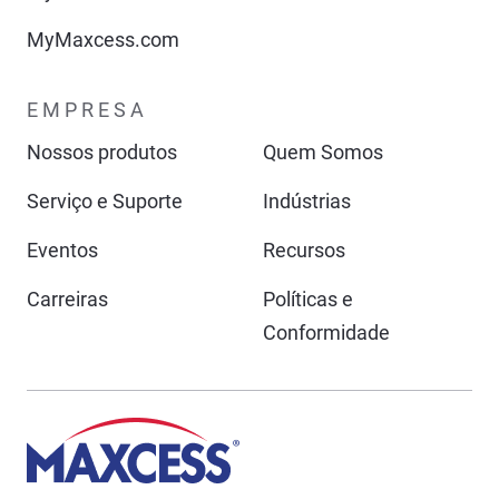
MyMaxcess.com
EMPRESA
Nossos produtos
Quem Somos
Serviço e Suporte
Indústrias
Eventos
Recursos
Carreiras
Políticas e
Conformidade