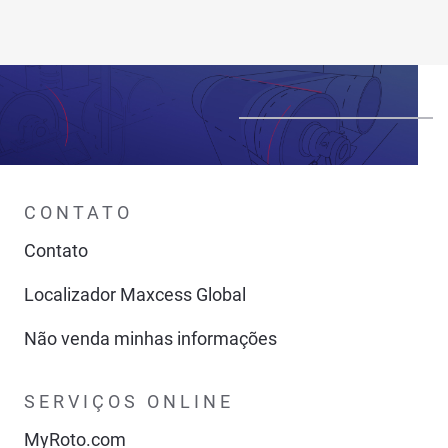
CONTATO
Contato
Localizador Maxcess Global
Não venda minhas informações
SERVIÇOS ONLINE
MyRoto.com