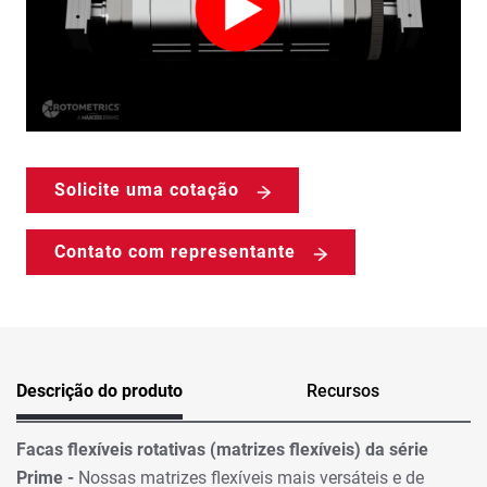
Solicite uma cotação
Contato com representante
Descrição do produto
Recursos
Facas flexíveis rotativas (matrizes flexíveis) da série
Prime -
Nossas matrizes flexíveis mais versáteis e de