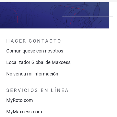
HACER CONTACTO
Comuníquese con nosotros
Localizador Global de Maxcess
No venda mi información
SERVICIOS EN LÍNEA
MyRoto.com
MyMaxcess.com