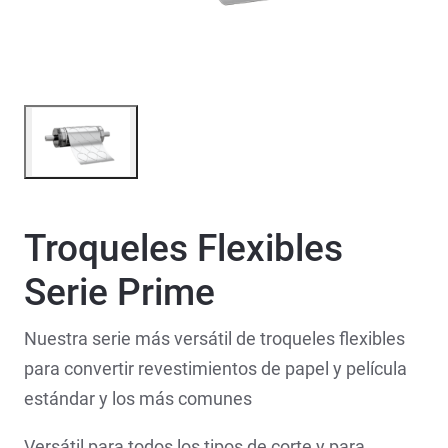
Troqueles Flexibles
Serie Prime
Nuestra serie más versátil de troqueles flexibles
para convertir revestimientos de papel y película
estándar y los más comunes
Versátil para todos los tipos de corte y para