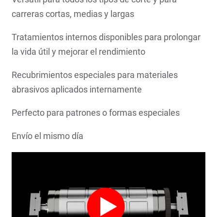
carreras cortas, medias y largas
Tratamientos internos disponibles para prolongar
la vida útil y mejorar el rendimiento
Recubrimientos especiales para materiales
abrasivos aplicados internamente
Perfecto para patrones o formas especiales
Envío el mismo día