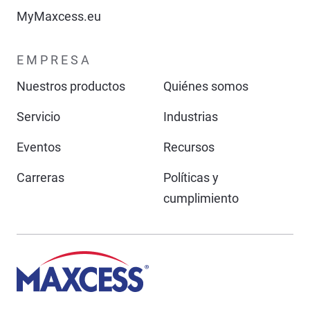
MyMaxcess.eu
EMPRESA
Nuestros productos
Quiénes somos
Servicio
Industrias
Eventos
Recursos
Carreras
Políticas y
cumplimiento