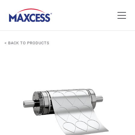
< BACK TO PRODUCTS