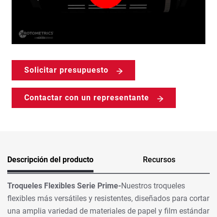
Solicitar presupuesto
Contactar con un representante
Descripción del producto
Recursos
Troqueles Flexibles Serie Prime-
Nuestros troqueles
flexibles más versátiles y resistentes, diseñados para cortar
una amplia variedad de materiales de papel y film estándar