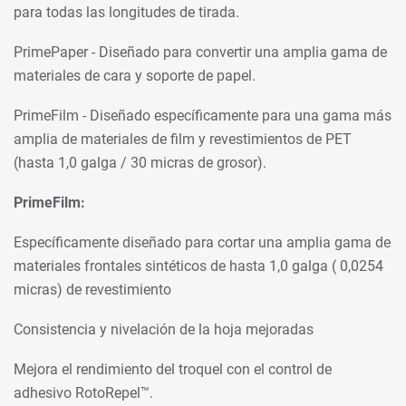
para todas las longitudes de tirada.
PrimePaper - Diseñado para convertir una amplia gama de
materiales de cara y soporte de papel.
PrimeFilm - Diseñado específicamente para una gama más
amplia de materiales de film y revestimientos de PET
(hasta 1,0 galga / 30 micras de grosor).
PrimeFilm:
Específicamente diseñado para cortar una amplia gama de
materiales frontales sintéticos de hasta 1,0 galga ( 0,0254
micras) de revestimiento
Consistencia y nivelación de la hoja mejoradas
Mejora el rendimiento del troquel con el control de
adhesivo RotoRepel™.