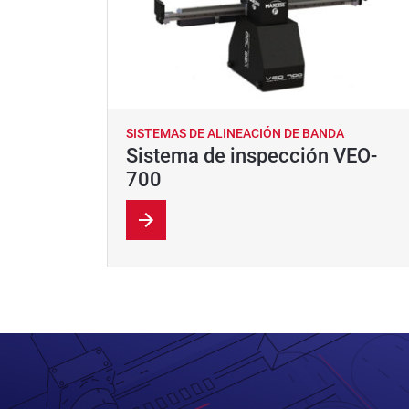
SISTEMAS DE ALINEACIÓN DE BANDA
Sistema de inspección VEO-
700