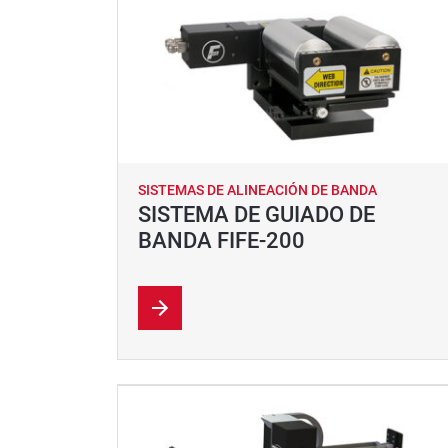
SISTEMAS DE ALINEACIÓN DE BANDA
SISTEMA DE GUIADO DE
BANDA FIFE-200