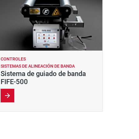
CONTROLES
SISTEMAS DE ALINEACIÓN DE BANDA
Sistema de guiado de banda
FIFE-500