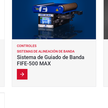
CONTROLES
SISTEMAS DE ALINEACIÓN DE BANDA
Sistema de Guiado de Banda
FIFE-500 MAX