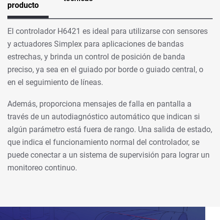
producto
El controlador H6421 es ideal para utilizarse con sensores
y actuadores Simplex para aplicaciones de bandas
estrechas, y brinda un control de posición de banda
preciso, ya sea en el guiado por borde o guiado central, o
en el seguimiento de líneas.
Además, proporciona mensajes de falla en pantalla a
través de un autodiagnóstico automático que indican si
algún parámetro está fuera de rango. Una salida de estado,
que indica el funcionamiento normal del controlador, se
puede conectar a un sistema de supervisión para lograr un
monitoreo continuo.