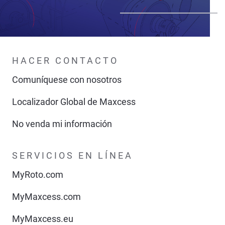
HACER CONTACTO
Comuníquese con nosotros
Localizador Global de Maxcess
No venda mi información
SERVICIOS EN LÍNEA
MyRoto.com
MyMaxcess.com
MyMaxcess.eu