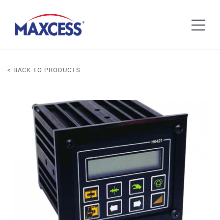
< BACK TO PRODUCTS