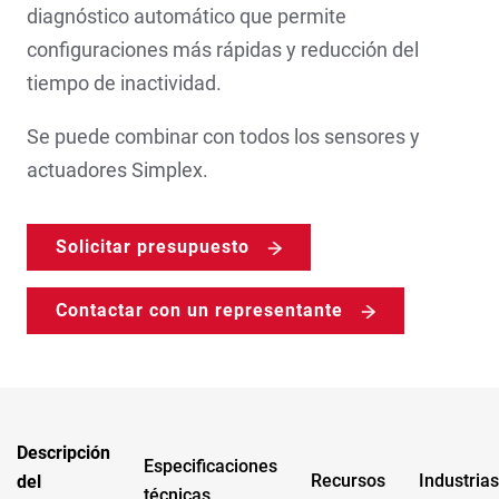
diagnóstico automático que permite
configuraciones más rápidas y reducción del
tiempo de inactividad.
Se puede combinar con todos los sensores y
actuadores Simplex.
Solicitar presupuesto
Contactar con un representante
Descripción
Especificaciones
Recursos
Industrias
del
técnicas