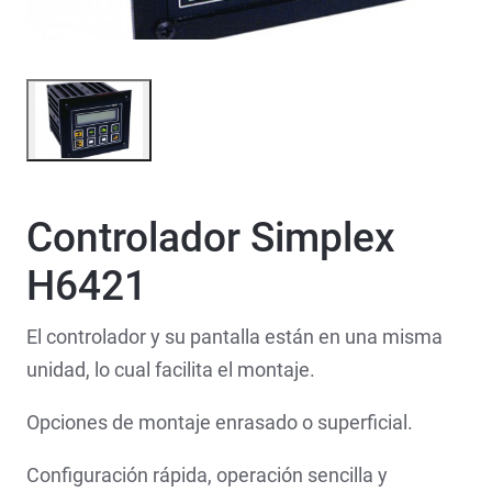
Controlador Simplex
H6421
El controlador y su pantalla están en una misma
unidad, lo cual facilita el montaje.
Opciones de montaje enrasado o superficial.
Configuración rápida, operación sencilla y