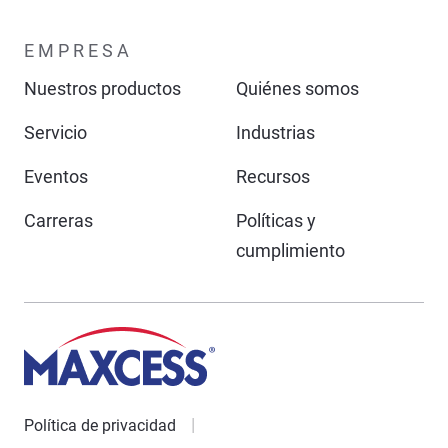
EMPRESA
Nuestros productos
Quiénes somos
Servicio
Industrias
Eventos
Recursos
Carreras
Políticas y
cumplimiento
Política de privacidad