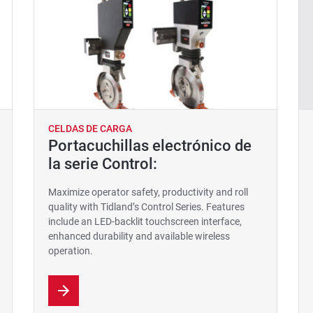
CELDAS DE CARGA
Portacuchillas electrónico de
la serie Control:
Maximize operator safety, productivity and roll
quality with Tidland’s Control Series. Features
include an LED-backlit touchscreen interface,
enhanced durability and available wireless
operation.