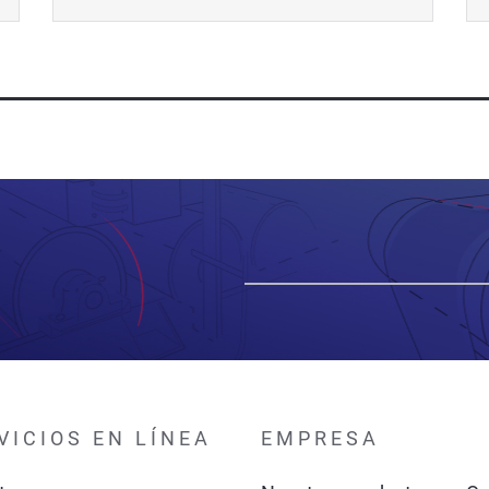
VICIOS EN LÍNEA
EMPRESA