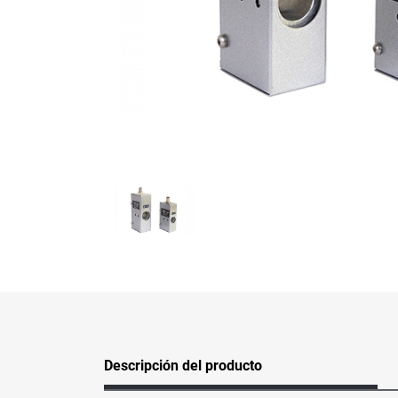
Descripción del producto