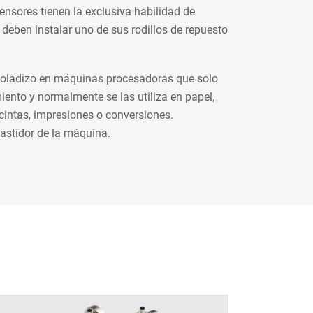
sores tienen la exclusiva habilidad de
o deben instalar uno de sus rodillos de repuesto
 voladizo en máquinas procesadoras que solo
ento y normalmente se las utiliza en papel,
, cintas, impresiones o conversiones.
astidor de la máquina.