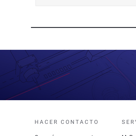
HACER CONTACTO
SER