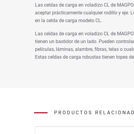
Las celdas de carga en voladizo CL de MAGPOWR
aceptar prácticamente cualquier rodillo y eje. 
en la celda de carga modelo CL.
Las celdas de carga en voladizo CL de MAGPOW
tienen un bastidor de un lado. Pueden controla
películas, láminas, alambre, fibras, telas o cual
Estas celdas de carga robustas tienen topes d
PRODUCTOS RELACIONA