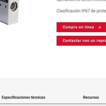
Clasificación IP67 de prot
Compra en línea
Contactar con un repr
Especificaciones técnicas
Recursos