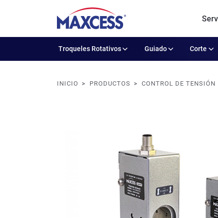
Serv
Troqueles Rotativos
Guiado
Corte
INICIO
PRODUCTOS
CONTROL DE TENSIÓN