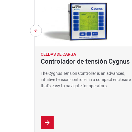
CELDAS DE CARGA
Controlador de tensión Cygnus
The Cygnus Tension Controller is an advanced,
intuitive tension controller in a compact enclosure
that's easy to navigate for operators.