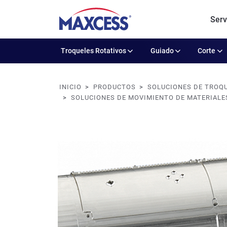
Serv
Troqueles Rotativos
Guiado
Corte
INICIO
PRODUCTOS
SOLUCIONES DE TROQU
SOLUCIONES DE MOVIMIENTO DE MATERIALE