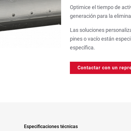
Optimice el tiempo de act
generación para la elimin
Las soluciones personaliz
pines o vacío están espec
específica.
Contactar con un repr
Especificaciones técnicas