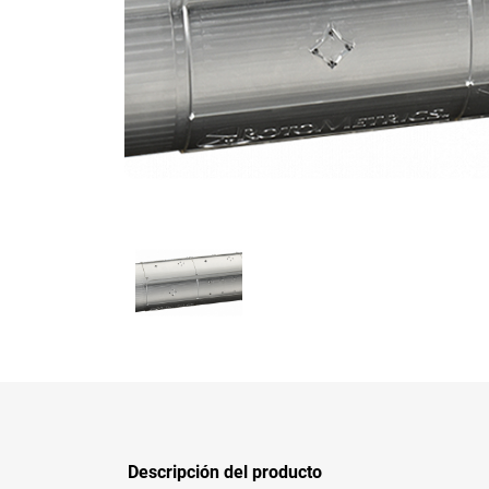
Descripción del producto