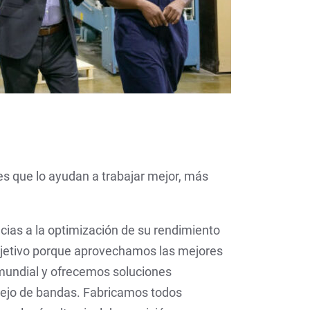
 que lo ayudan a trabajar mejor, más
cias a la optimización de su rendimiento
bjetivo porque aprovechamos las mejores
mundial y ofrecemos soluciones
nejo de bandas. Fabricamos todos