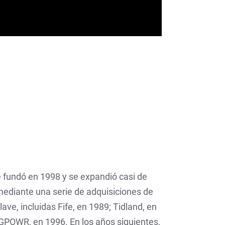
fundó en 1998 y se expandió casi de
ediante una serie de adquisiciones de
ave, incluidas Fife, en 1989; Tidland, en
POWR, en 1996. En los años siguientes,