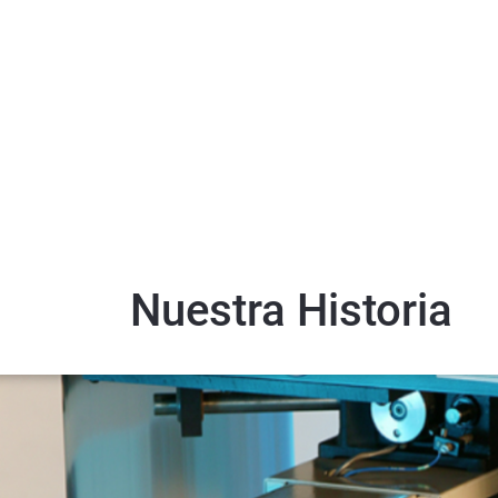
Nuestra Historia