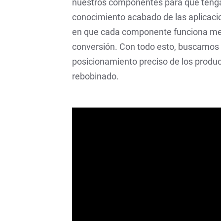
nuestros componentes para que tengan 
conocimiento acabado de las aplicaci
en que cada componente funciona mej
conversión. Con todo esto, buscamos b
posicionamiento preciso de los produc
rebobinado.