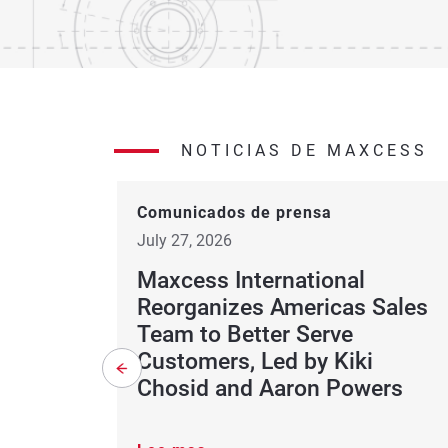
NOTICIAS DE MAXCESS
Comunicados de prensa
July 27, 2026
Maxcess International
Reorganizes Americas Sales
Team to Better Serve
Customers, Led by Kiki
Chosid and Aaron Powers