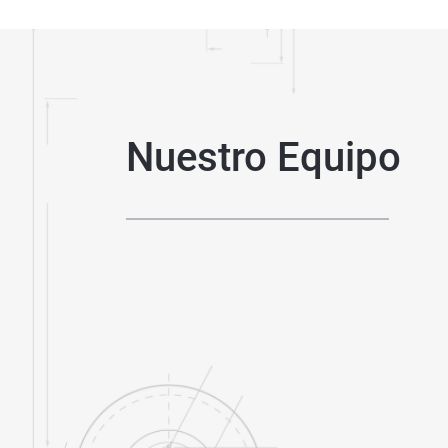
Nuestro Equipo