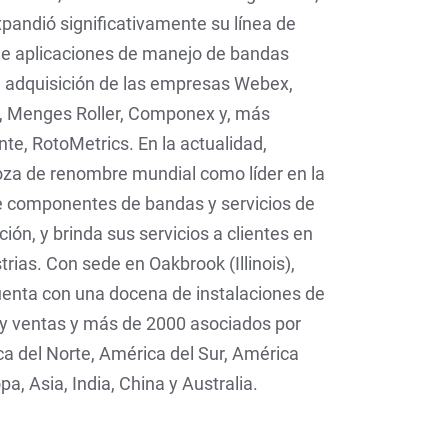
andió significativamente su línea de
de aplicaciones de manejo de bandas
 adquisición de las empresas Webex,
r, Menges Roller, Componex y, más
te, RotoMetrics. En la actualidad,
za de renombre mundial como líder en la
e componentes de bandas y servicios de
ión, y brinda sus servicios a clientes en
trias. Con sede en Oakbrook (Illinois),
enta con una docena de instalaciones de
 y ventas y más de 2000 asociados por
a del Norte, América del Sur, América
pa, Asia, India, China y Australia.