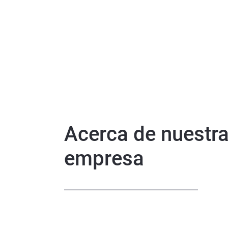
Acerca de nuestr
empresa