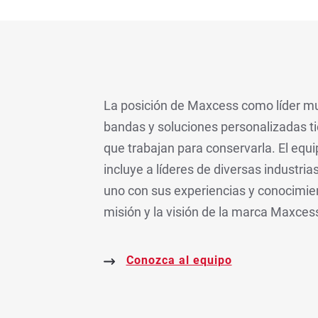
La posición de Maxcess como líder mu
bandas y soluciones personalizadas t
que trabajan para conservarla. El equ
incluye a líderes de diversas industri
uno con sus experiencias y conocimien
misión y la visión de la marca Maxces
Conozca al equipo