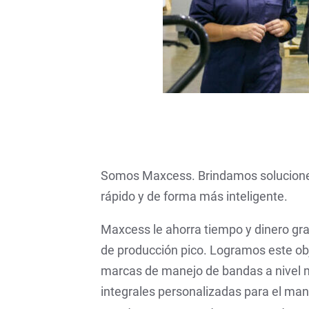
a
Somos Maxcess. Brindamos soluciones
rápido y de forma más inteligente.
Maxcess le ahorra tiempo y dinero gra
de producción pico. Logramos este o
marcas de manejo de bandas a nivel 
integrales personalizadas para el ma