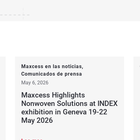
Maxcess en las noticias
,
Comunicados de prensa
May 6, 2026
Maxcess Highlights
Nonwoven Solutions at INDEX
exhibition in Geneva 19-22
May 2026