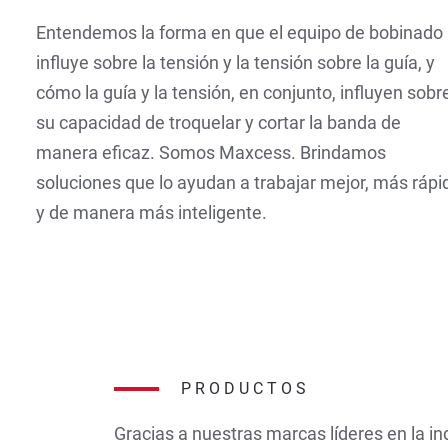
Entendemos la forma en que el equipo de bobinado
influye sobre la tensión y la tensión sobre la guía, y
cómo la guía y la tensión, en conjunto, influyen sobr
su capacidad de troquelar y cortar la banda de
manera eficaz. Somos Maxcess. Brindamos
soluciones que lo ayudan a trabajar mejor, más rápi
y de manera más inteligente.
PRODUCTOS
Gracias a nuestras marcas líderes en la ind