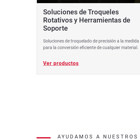
Soluciones de Troqueles
Rotativos y Herramientas de
Soporte
Soluciones de troquelado de precisión a la medida
para la conversión eficiente de cualquier material.
Ver productos
AYUDAMOS A NUESTROS 