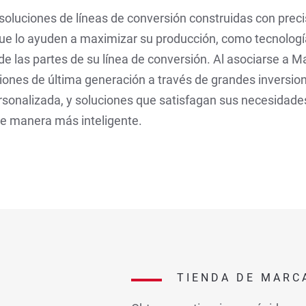
 soluciones de líneas de conversión construidas con prec
e lo ayuden a maximizar su producción, como tecnologí
 las partes de su línea de conversión. Al asociarse a Ma
ones de última generación a través de grandes inversion
rsonalizada, y soluciones que satisfagan sus necesidad
de manera más inteligente.
TIENDA DE MARC