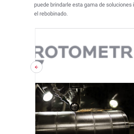
puede brindarle esta gama de soluciones i
el rebobinado.