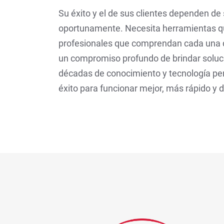
Su éxito y el de sus clientes dependen de
oportunamente. Necesita herramientas qu
profesionales que comprendan cada una de
un compromiso profundo de brindar soluci
décadas de conocimiento y tecnología pe
éxito para funcionar mejor, más rápido y 