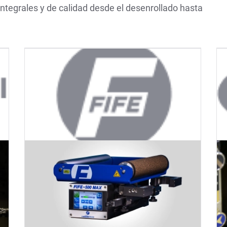
ntegrales y de calidad desde el desenrollado hasta