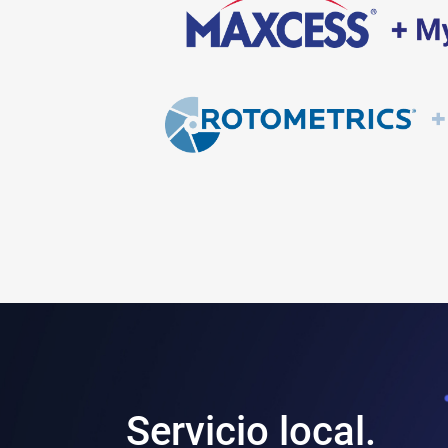
Servicio local.