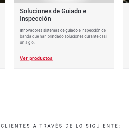
Soluciones de Guiado e
Inspección
Innovadores sistemas de guiado e inspección de
banda que han brindado soluciones durante casi
un siglo.
Ver productos
CLIENTES A TRAVÉS DE LO SIGUIENTE: