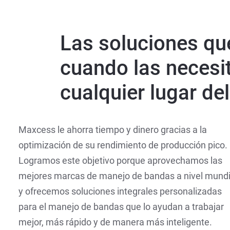
Las soluciones qu
cuando las necesit
cualquier lugar de
Maxcess le ahorra tiempo y dinero gracias a la
optimización de su rendimiento de producción pico.
Logramos este objetivo porque aprovechamos las
mejores marcas de manejo de bandas a nivel mundi
y ofrecemos soluciones integrales personalizadas
para el manejo de bandas que lo ayudan a trabajar
mejor, más rápido y de manera más inteligente.