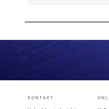
KONTAKT
ONL