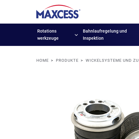
Rotations
Bahnlaufregelung
und
werkzeuge
Inspektion
HOME
PRODUKTE
WICKELSYSTEME UND Z