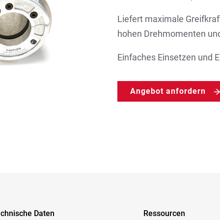
Liefert maximale Greifkr
hohen Drehmomenten und 
Einfaches Einsetzen und E
Angebot anfordern
chnische Daten
Ressourcen