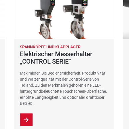
SPANNKÖPFE UND KLAPPLAGER
Elektrischer Messerhalter
„CONTROL SERIE“
Maximieren Sie Bedienersicherheit, Produktivität
und Walzenqualität mit der Control-Serie von
Tidland. Zu den Merkmalen gehören eine LED-
hintergrundbeleuchtete Touchscreen-Oberfläche,
erhöhte Langlebigkeit und optionaler drahtloser
Betrieb.