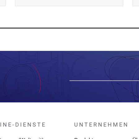
INE-DIENSTE
UNTERNEHMEN