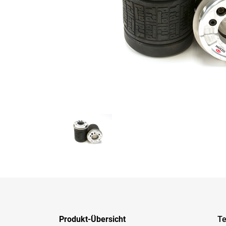
Produkt-Übersicht
Te