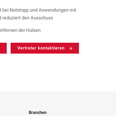
aft bei Notstopp und Anwendungen mit
reduziert den Ausschuss
ntfernen der Hülsen
Vertreter kontaktieren
Branchen