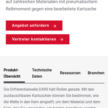
auf zahlreichen Materialien mit pneumatischem
Reibmoment gegen eine bearbeitete Kartusche
Angebot anfordern
Vertreter kontaktieren
Produkt-
Technische
Ressourcen
Branchen
Übersicht
Daten
Die Differentialwelle D490 hält Rollen gerade. Mit den
austauschbaren Kartuschen können Sie bestimmen, wie
die Welle in den Kern eingreift, um dem Material und dem