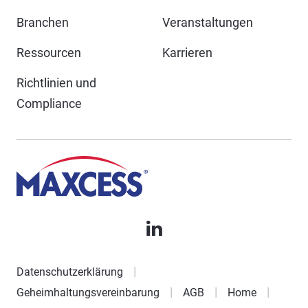
Branchen
Veranstaltungen
Ressourcen
Karrieren
Richtlinien und
Compliance
Datenschutzerklärung
Geheimhaltungsvereinbarung
AGB
Home