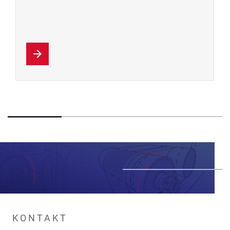
KONTAKT