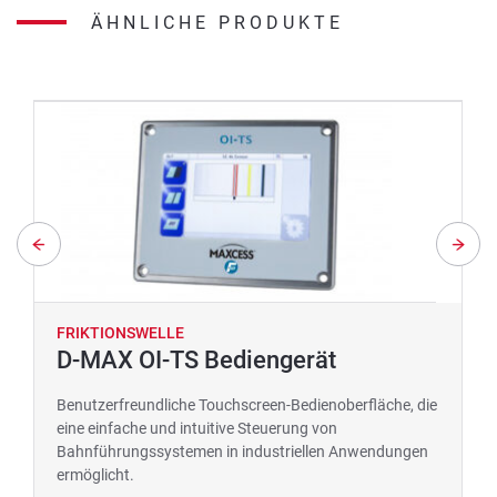
ÄHNLICHE PRODUKTE
FRIKTIONSWELLE
D-MAX OI-TS Bediengerät
Benutzerfreundliche Touchscreen-Bedienoberfläche, die
eine einfache und intuitive Steuerung von
Bahnführungssystemen in industriellen Anwendungen
ermöglicht.