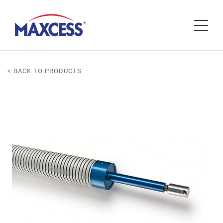
< BACK TO PRODUCTS