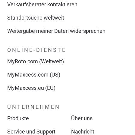
Verkaufsberater kontaktieren
Standortsuche weltweit
Weitergabe meiner Daten widersprechen
ONLINE-DIENSTE
MyRoto.com (Weltweit)
MyMaxcess.com (US)
MyMaxcess.eu (EU)
UNTERNEHMEN
Produkte
Über uns
Service und Support
Nachricht