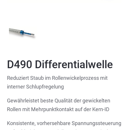
D490 Differentialwelle
Reduziert Staub im Rollenwickelprozess mit
interner Schlupfregelung
Gewährleistet beste Qualität der gewickelten
Rollen mit Mehrpunktkontakt auf der Kern-ID
Konsistente, vorhersehbare Spannungssteuerung