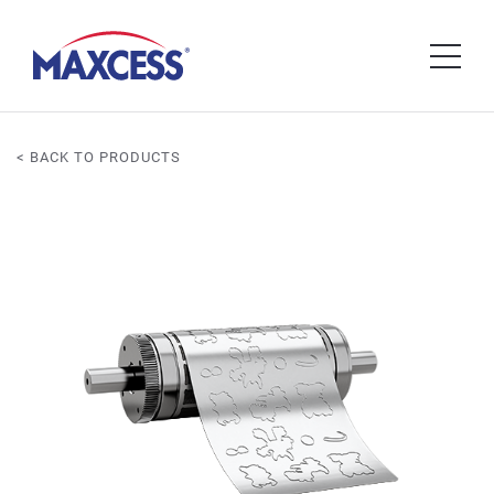
< BACK TO PRODUCTS