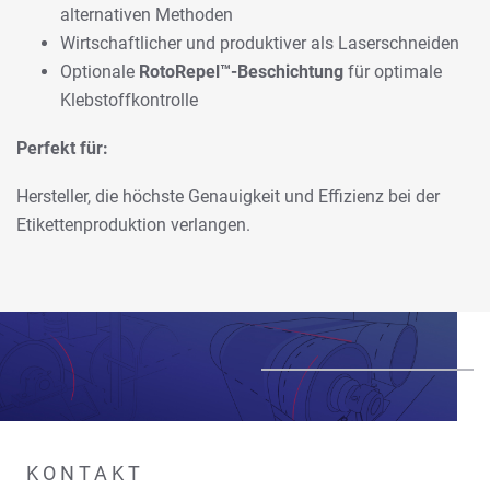
alternativen Methoden
Wirtschaftlicher und produktiver als Laserschneiden
Optionale
RotoRepel™-Beschichtung
für optimale
Klebstoffkontrolle
Perfekt für:
Hersteller, die höchste Genauigkeit und Effizienz bei der
Etikettenproduktion verlangen.
KONTAKT