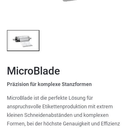
MicroBlade
Präzision für komplexe Stanzformen
MicroBlade ist die perfekte Lösung für
anspruchsvolle Etikettenproduktion mit extrem
kleinen Schneidenabständen und komplexen
Formen, bei der höchste Genauigkeit und Effizienz