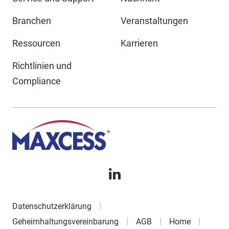
Branchen
Veranstaltungen
Ressourcen
Karrieren
Richtlinien und
Compliance
Datenschutzerklärung
Geheimhaltungsvereinbarung
AGB
Home