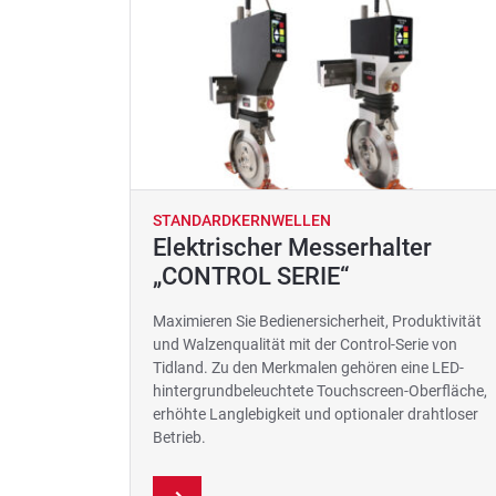
STANDARDKERNWELLEN
Elektrischer Messerhalter
„CONTROL SERIE“
Maximieren Sie Bedienersicherheit, Produktivität
und Walzenqualität mit der Control-Serie von
Tidland. Zu den Merkmalen gehören eine LED-
hintergrundbeleuchtete Touchscreen-Oberfläche,
erhöhte Langlebigkeit und optionaler drahtloser
Betrieb.