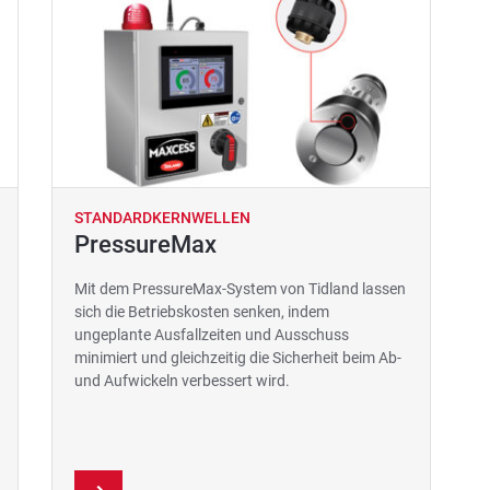
STANDARDKERNWELLEN
PressureMax
Mit dem PressureMax-System von Tidland lassen
sich die Betriebskosten senken, indem
ungeplante Ausfallzeiten und Ausschuss
minimiert und gleichzeitig die Sicherheit beim Ab-
und Aufwickeln verbessert wird.