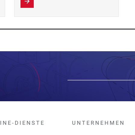
INE-DIENSTE
UNTERNEHMEN