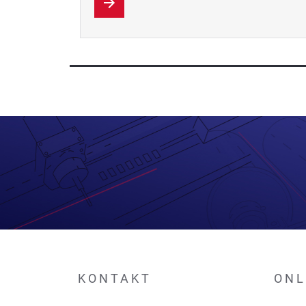
KONTAKT
ONL