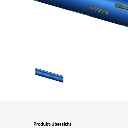
Produkt-Übersicht