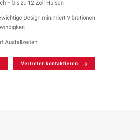
h – bis zu 12-Zoll-Hülsen
ewichtige Design minimiert Vibrationen
windigkeit
t Ausfallzeiten
Vertreter kontaktieren