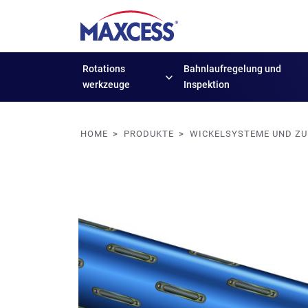
Rotations
Bahnlaufregelung
und
werkzeuge
Inspektion
HOME
PRODUKTE
WICKELSYSTEME UND Z