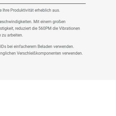
Ihre Produktivität erheblich aus.
Geschwindigkeiten. Mit einem großen
igkeit, reduziert die 560PM die Vibrationen
 zu arbeiten.
-IDs bei einfacherem Beladen verwenden.
ugänglichen Verschleißkomponenten verwenden.