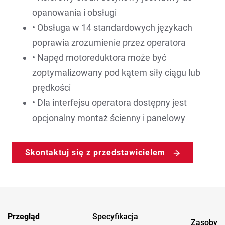
opanowania i obsługi
• Obsługa w 14 standardowych językach
poprawia zrozumienie przez operatora
• Napęd motoreduktora może być
zoptymalizowany pod kątem siły ciągu lub
prędkości
• Dla interfejsu operatora dostępny jest
opcjonalny montaż ścienny i panelowy
Skontaktuj się z przedstawicielem
Przegląd
Specyfikacja
Zasoby