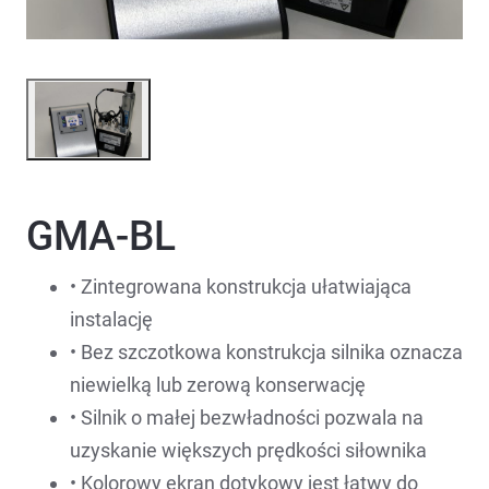
GMA-BL
• Zintegrowana konstrukcja ułatwiająca
instalację
• Bez szczotkowa konstrukcja silnika oznacza
niewielką lub zerową konserwację
• Silnik o małej bezwładności pozwala na
uzyskanie większych prędkości siłownika
• Kolorowy ekran dotykowy jest łatwy do