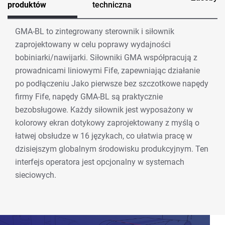
produktów
techniczna
GMA-BL to zintegrowany sterownik i siłownik
zaprojektowany w celu poprawy wydajności
bobiniarki/nawijarki. Siłowniki GMA współpracują z
prowadnicami liniowymi Fife, zapewniając działanie
po podłączeniu Jako pierwsze bez szczotkowe napędy
firmy Fife, napędy GMA-BL są praktycznie
bezobsługowe. Każdy siłownik jest wyposażony w
kolorowy ekran dotykowy zaprojektowany z myślą o
łatwej obsłudze w 16 językach, co ułatwia pracę w
dzisiejszym globalnym środowisku produkcyjnym. Ten
interfejs operatora jest opcjonalny w systemach
sieciowych.