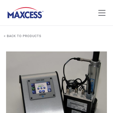
< BACK TO PRODUCTS