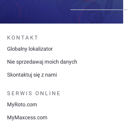
KONTAKT
Globalny lokalizator
Nie sprzedawaj moich danych
Skontaktuj się z nami
SERWIS ONLINE
MyRoto.com
MyMaxcess.com