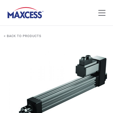
< BACK TO PRODUCTS