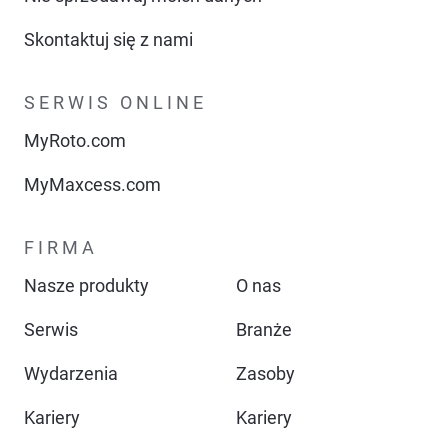
Skontaktuj się z nami
SERWIS ONLINE
MyRoto.com
MyMaxcess.com
FIRMA
Nasze produkty
O nas
Serwis
Branże
Wydarzenia
Zasoby
Kariery
Kariery