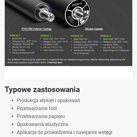
Typowe zastosowania
Produkcja etykiet i opakowań
Przetwarzanie folii
Przetwarzanie papieru
Opakowania elastyczne
Aplikacje do prowadzenia i nawijania wstęgi