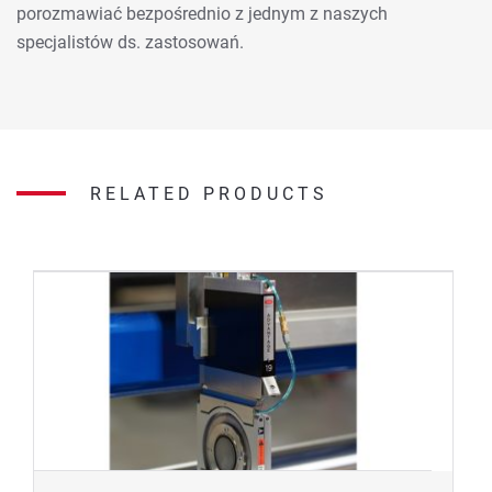
porozmawiać bezpośrednio z jednym z naszych
specjalistów ds. zastosowań.
RELATED PRODUCTS