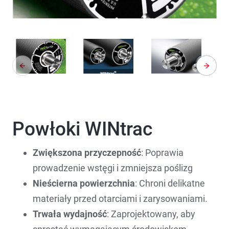
Powłoki WINtrac
Zwiększona przyczepność
: Poprawia
prowadzenie wstęgi i zmniejsza poślizg
Nieścierna powierzchnia
: Chroni delikatne
materiały przed otarciami i zarysowaniami.
Trwała wydajność
: Zaprojektowany, aby