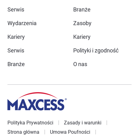
Serwis
Branże
Wydarzenia
Zasoby
Kariery
Kariery
Serwis
Polityki i zgodność
Branże
O nas
Polityka Prywatności
Zasady i warunki
Strona główna
Umowa Poufności