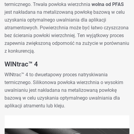
termicznego. Trwała powłoka wierzchnia
wolna od PFAS
jest nakładana na metalizowaną powłokę bazową w celu
uzyskania optymalnego uwalniania dla aplikacji
atramentowych. Powierzchnia może być łatwo czyszczona
bez ścierania powłoki wierzchniej. Ten wyjątkowy proces
zapewnia zwiększoną odporność na zużycie w porównaniu
z konkurencją.
WINtrac™ 4
WINtrac™ 4 to dwuetapowy proces natryskiwania
termicznego. Silikonowa powłoka wierzchnia o wysokim
uwalnianiu jest nakładana na metalizowaną powłokę
bazową w celu uzyskania optymalnego uwalniania dla
aplikacji atramentu lub kleju.