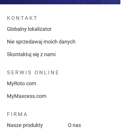
KONTAKT
Globalny lokalizator
Nie sprzedawaj moich danych
Skontaktuj się z nami
SERWIS ONLINE
MyRoto.com
MyMaxcess.com
FIRMA
Nasze produkty
O nas