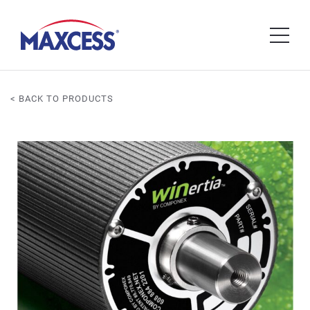
< BACK TO PRODUCTS