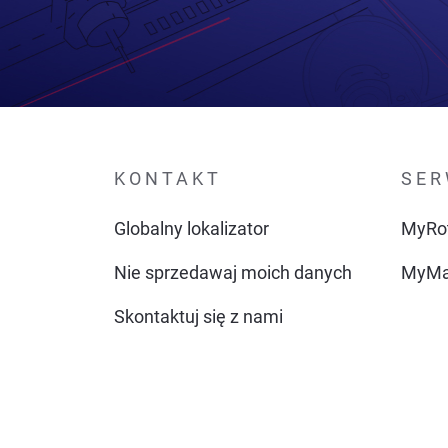
KONTAKT
SER
Globalny lokalizator
MyRo
Nie sprzedawaj moich danych
MyMa
Skontaktuj się z nami