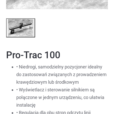
Pro-Trac 100
• Niedrogi, samodzielny pozycjoner idealny
do zastosowań związanych z prowadzeniem
krawędziowym lub środkowym
• Wyświetlacz i sterowanie silnikiem są
połączone w jednym urządzeniu, co ułatwia
instalację
• Regulacja dla obu stron odczytu linii