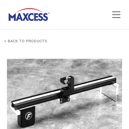
< BACK TO PRODUCTS