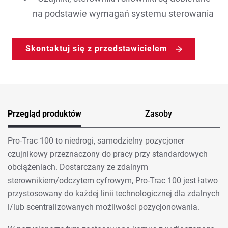
na podstawie wymagań systemu sterowania
Skontaktuj się z przedstawicielem
Przegląd produktów
Zasoby
Pro-Trac 100 to niedrogi, samodzielny pozycjoner
czujnikowy przeznaczony do pracy przy standardowych
obciążeniach. Dostarczany ze zdalnym
sterownikiem/odczytem cyfrowym, Pro-Trac 100 jest łatwo
przystosowany do każdej linii technologicznej dla zdalnych
i/lub scentralizowanych możliwości pozycjonowania.