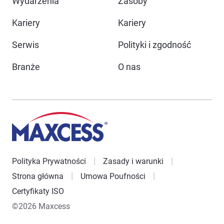
Wydarzenia
Zasoby
Kariery
Kariery
Serwis
Polityki i zgodność
Branże
O nas
Polityka Prywatności
Zasady i warunki
Strona główna
Umowa Poufności
Certyfikaty ISO
©2026 Maxcess