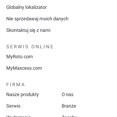
Globalny lokalizator
Nie sprzedawaj moich danych
Skontaktuj się z nami
SERWIS ONLINE
MyRoto.com
MyMaxcess.com
FIRMA
Nasze produkty
O nas
Serwis
Branże