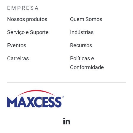
EMPRESA
Nossos produtos
Quem Somos
Serviço e Suporte
Indústrias
Eventos
Recursos
Carreiras
Políticas e
Conformidade