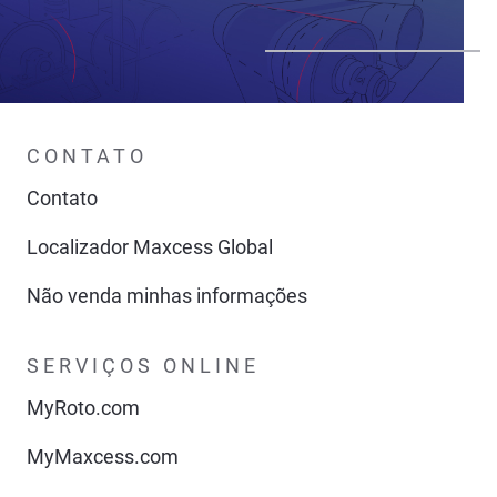
CONTATO
Contato
Localizador Maxcess Global
Não venda minhas informações
SERVIÇOS ONLINE
MyRoto.com
MyMaxcess.com