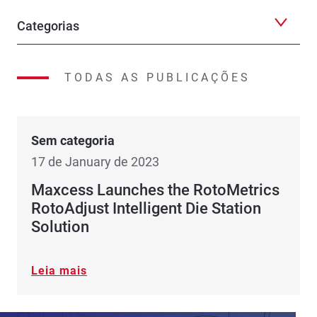
Categorias
TODAS AS PUBLICAÇÕES
Sem categoria
17 de January de 2023
Maxcess Launches the RotoMetrics
RotoAdjust Intelligent Die Station
Solution
Leia mais