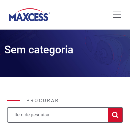
Sem categoria
PROCURAR