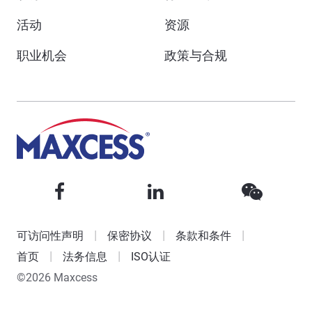
活动
资源
职业机会
政策与合规
可访问性声明
保密协议
条款和条件
首页
法务信息
ISO认证
©2026 Maxcess