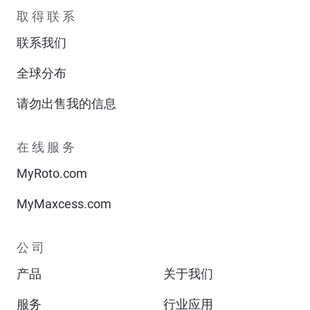
取得联系
联系我们
全球分布
请勿出售我的信息
在线服务
MyRoto.com
MyMaxcess.com
公司
产品
关于我们
服务
行业应用