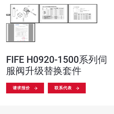
FIFE H0920-1500系列伺
服阀升级替换套件
请求报价
联系代表