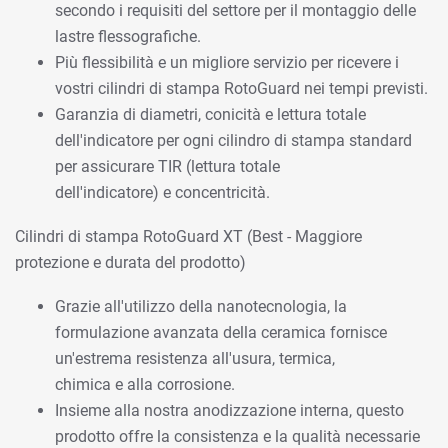
secondo i requisiti del settore per il montaggio delle
lastre flessografiche.
Più flessibilità e un migliore servizio per ricevere i
vostri cilindri di stampa RotoGuard nei tempi previsti.
Garanzia di diametri, conicità e lettura totale
dell'indicatore per ogni cilindro di stampa standard
per assicurare TIR (lettura totale
dell'indicatore) e concentricità.
Cilindri di stampa RotoGuard XT (Best - Maggiore
protezione e durata del prodotto)
Grazie all'utilizzo della nanotecnologia, la
formulazione avanzata della ceramica fornisce
un'estrema resistenza all'usura, termica,
chimica e alla corrosione.
Insieme alla nostra anodizzazione interna, questo
prodotto offre la consistenza e la qualità necessarie