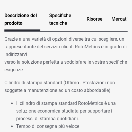
Descrizione del
Specifiche
Risorse
Mercati
prodotto
tecniche
Grazie a una varietà di opzioni diverse tra cui scegliere, un
rappresentante del servizio clienti RotoMetrics è in grado di
indirizzarvi
verso la soluzione perfetta a soddisfare le vostre specifiche
esigenze.
Cilindro di stampa standard (Ottimo - Prestazioni non
soggette a manutenzione ad un costo abbordabile)
Il cilindro di stampa standard RotoMetrics è una
soluzione economica studiata per supportare i
processi di stampa quotidiani.
Tempo di consegna più veloce