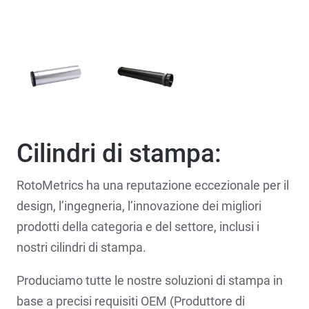
Cilindri di stampa:
RotoMetrics ha una reputazione eccezionale per il
design, l’ingegneria, l’innovazione dei migliori
prodotti della categoria e del settore, inclusi i
nostri cilindri di stampa.
Produciamo tutte le nostre soluzioni di stampa in
base a precisi requisiti OEM (Produttore di