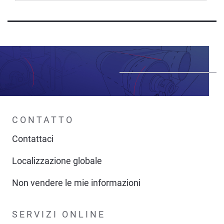
CONTATTO
Contattaci
Localizzazione globale
Non vendere le mie informazioni
SERVIZI ONLINE