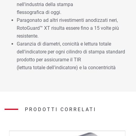
nell'industria della stampa
flessografica di oggi.
Paragonato ad altri rivestimenti anodizzati neri,
RotoGuard™ XT risulta essere fino a 15 volte più
resistente.
Garanzia di diametri, conicità e lettura totale
dell'indicatore per ogni cilindro di stampa standard
prodotto per assicurarne il TIR
(lettura totale dell'indicatore) e la concentricità
PRODOTTI CORRELATI