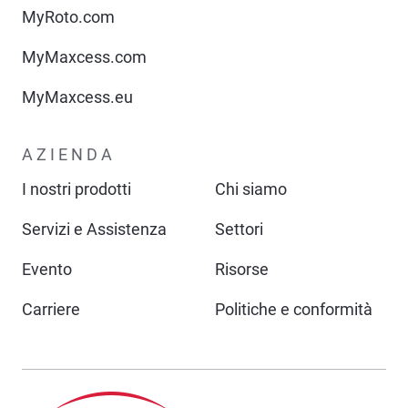
MyRoto.com
MyMaxcess.com
MyMaxcess.eu
AZIENDA
I nostri prodotti
Chi siamo
Servizi e Assistenza
Settori
Evento
Risorse
Carriere
Politiche e conformità