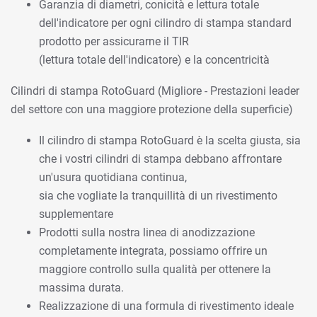
Garanzia di diametri, conicità e lettura totale
dell'indicatore per ogni cilindro di stampa standard
prodotto per assicurarne il TIR
(lettura totale dell'indicatore) e la concentricità
Cilindri di stampa RotoGuard (Migliore - Prestazioni leader
del settore con una maggiore protezione della superficie)
Il cilindro di stampa RotoGuard è la scelta giusta, sia
che i vostri cilindri di stampa debbano affrontare
un'usura quotidiana continua,
sia che vogliate la tranquillità di un rivestimento
supplementare
Prodotti sulla nostra linea di anodizzazione
completamente integrata, possiamo offrire un
maggiore controllo sulla qualità per ottenere la
massima durata.
Realizzazione di una formula di rivestimento ideale