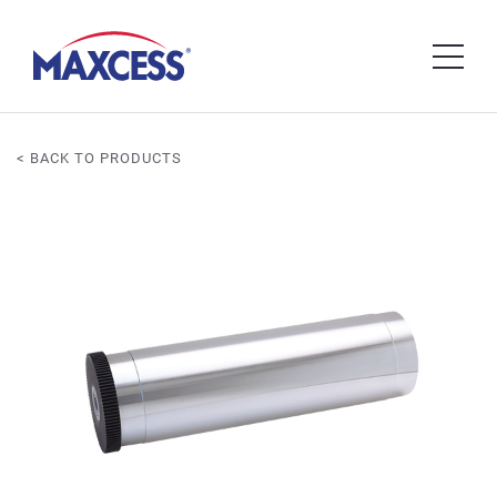
< BACK TO PRODUCTS