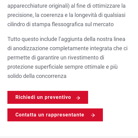
apparecchiature originali) al fine di ottimizzare la
precisione, la coerenza e la longevità di qualsiasi
cilindro di stampa flessografica sul mercato
Tutto questo include l’aggiunta della nostra linea
di anodizzazione completamente integrata che ci
permette di garantire un rivestimento di
protezione superficiale sempre ottimale e più
solido della concorrenza
Richiedi un preventivo
Contatta un rappresentante