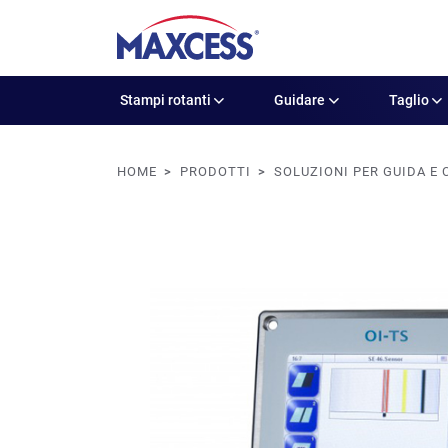
Stampi rotanti
Guidare
Taglio
HOME
PRODOTTI
SOLUZIONI PER GUIDA E