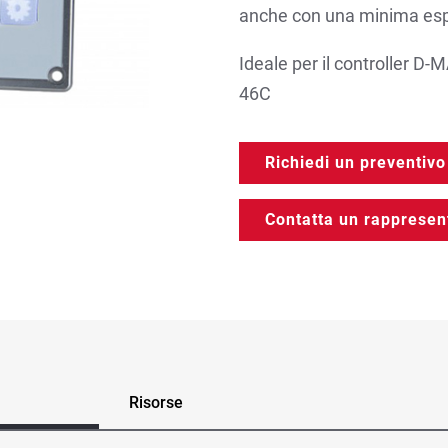
anche con una minima esp
Ideale per il controller D-M
46C
Richiedi un preventivo
Contatta un rapprese
Risorse