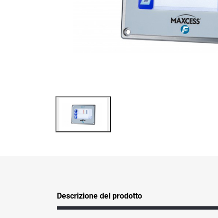
Descrizione del prodotto