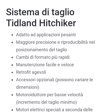
Sistema di taglio
Tidland Hitchiker
Adatto ad applicazioni pesanti
Maggiore precisione e riproducibilità nel
posizionamento del taglio
Cambi di formato più rapidi
Manutenzione facile e veloce
Retrofit agevoli
Accessori opzionali (possono variare le
dimensioni)
Motoroiduttore per basse velocità
(incremento del taglio minimo)
Motori elettrici speciali a seconda delle