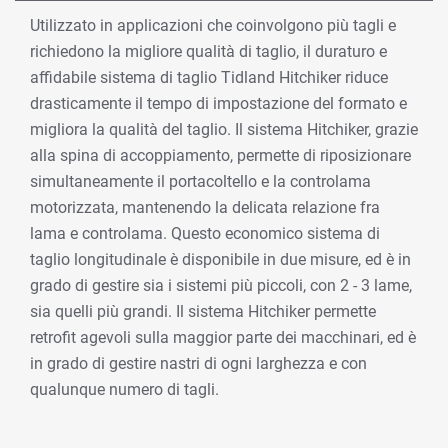
Utilizzato in applicazioni che coinvolgono più tagli e
richiedono la migliore qualità di taglio, il duraturo e
affidabile sistema di taglio Tidland Hitchiker riduce
drasticamente il tempo di impostazione del formato e
migliora la qualità del taglio. Il sistema Hitchiker, grazie
alla spina di accoppiamento, permette di riposizionare
simultaneamente il portacoltello e la controlama
motorizzata, mantenendo la delicata relazione fra
lama e controlama. Questo economico sistema di
taglio longitudinale è disponibile in due misure, ed è in
grado di gestire sia i sistemi più piccoli, con 2 - 3 lame,
sia quelli più grandi. Il sistema Hitchiker permette
retrofit agevoli sulla maggior parte dei macchinari, ed è
in grado di gestire nastri di ogni larghezza e con
qualunque numero di tagli.