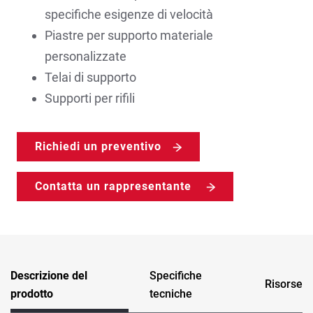
specifiche esigenze di velocità
Piastre per supporto materiale
personalizzate
Telai di supporto
Supporti per rifili
Richiedi un preventivo
Contatta un rappresentante
Descrizione del
Specifiche
Risorse
prodotto
tecniche