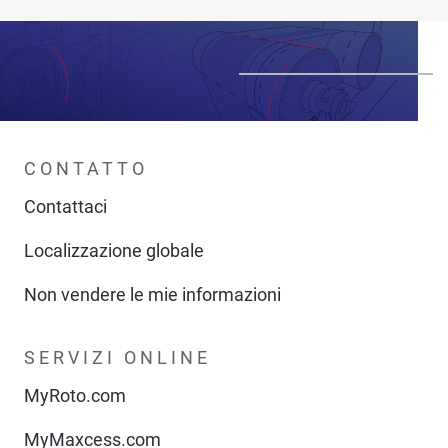
CONTATTO
Contattaci
Localizzazione globale
Non vendere le mie informazioni
SERVIZI ONLINE
MyRoto.com
MyMaxcess.com