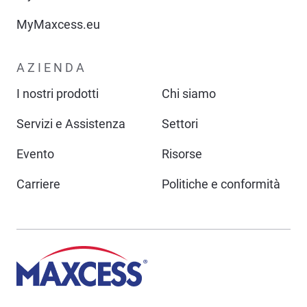
MyMaxcess.eu
AZIENDA
I nostri prodotti
Chi siamo
Servizi e Assistenza
Settori
Evento
Risorse
Carriere
Politiche e conformità