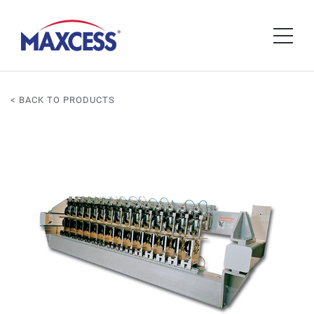
< BACK TO PRODUCTS