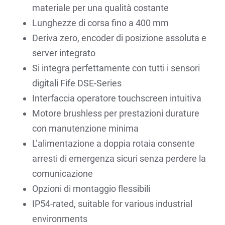
materiale per una qualità costante
Lunghezze di corsa fino a 400 mm
Deriva zero, encoder di posizione assoluta e
server integrato
Si integra perfettamente con tutti i sensori
digitali Fife DSE-Series
Interfaccia operatore touchscreen intuitiva
Motore brushless per prestazioni durature
con manutenzione minima
L’alimentazione a doppia rotaia consente
arresti di emergenza sicuri senza perdere la
comunicazione
Opzioni di montaggio flessibili
IP54-rated, suitable for various industrial
environments