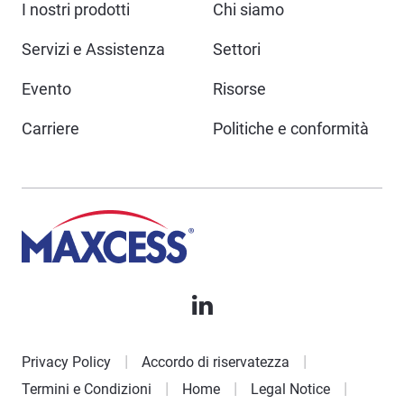
I nostri prodotti
Chi siamo
Servizi e Assistenza
Settori
Evento
Risorse
Carriere
Politiche e conformità
Privacy Policy
Accordo di riservatezza
Termini e Condizioni
Home
Legal Notice