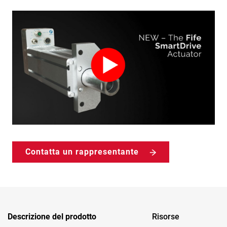
Contatta un rappresentante
Descrizione del prodotto
Risorse