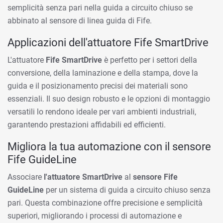
semplicità senza pari nella guida a circuito chiuso se
abbinato al sensore di linea guida di Fife.
Applicazioni dell'attuatore Fife SmartDrive
L'attuatore
Fife SmartDrive
è perfetto per i settori della
conversione, della laminazione e della stampa, dove la
guida e il posizionamento precisi dei materiali sono
essenziali. Il suo design robusto e le opzioni di montaggio
versatili lo rendono ideale per vari ambienti industriali,
garantendo prestazioni affidabili ed efficienti.
Migliora la tua automazione con il sensore
Fife GuideLine
Associare
l'attuatore SmartDrive
al
sensore Fife
GuideLine
per un sistema di guida a circuito chiuso senza
pari. Questa combinazione offre precisione e semplicità
superiori, migliorando i processi di automazione e