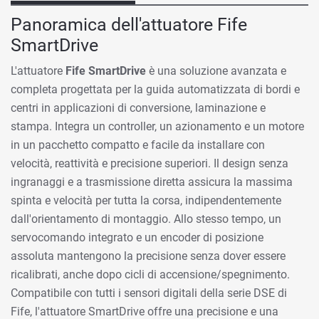
Panoramica dell'attuatore Fife
SmartDrive
L'attuatore
Fife SmartDrive
è una soluzione avanzata e
completa progettata per la guida automatizzata di bordi e
centri in applicazioni di conversione, laminazione e
stampa. Integra un controller, un azionamento e un motore
in un pacchetto compatto e facile da installare con
velocità, reattività e precisione superiori. Il design senza
ingranaggi e a trasmissione diretta assicura la massima
spinta e velocità per tutta la corsa, indipendentemente
dall'orientamento di montaggio. Allo stesso tempo, un
servocomando integrato e un encoder di posizione
assoluta mantengono la precisione senza dover essere
ricalibrati, anche dopo cicli di accensione/spegnimento.
Compatibile con tutti i sensori digitali della serie DSE di
Fife, l'attuatore SmartDrive offre una precisione e una