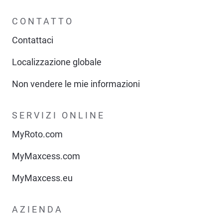
CONTATTO
Contattaci
Localizzazione globale
Non vendere le mie informazioni
SERVIZI ONLINE
MyRoto.com
MyMaxcess.com
MyMaxcess.eu
AZIENDA