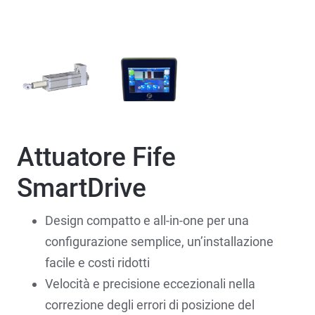
Attuatore Fife
SmartDrive
Design compatto e all-in-one per una
configurazione semplice, un’installazione
facile e costi ridotti
Velocità e precisione eccezionali nella
correzione degli errori di posizione del