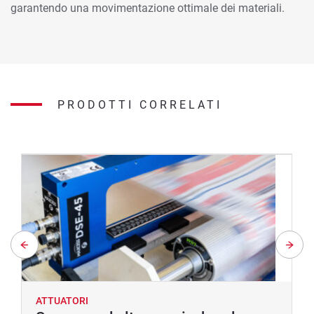
garantendo una movimentazione ottimale dei materiali.
PRODOTTI CORRELATI
ATTUATORI