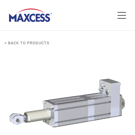
< BACK TO PRODUCTS