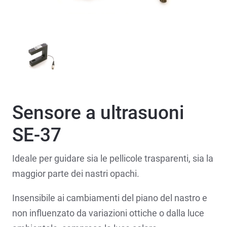
Sensore a ultrasuoni
SE-37
Ideale per guidare sia le pellicole trasparenti, sia la
maggior parte dei nastri opachi.
Insensibile ai cambiamenti del piano del nastro e
non influenzato da variazioni ottiche o dalla luce