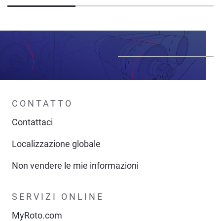
CONTATTO
Contattaci
Localizzazione globale
Non vendere le mie informazioni
SERVIZI ONLINE
MyRoto.com