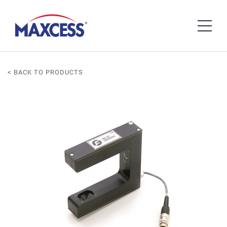
< BACK TO PRODUCTS