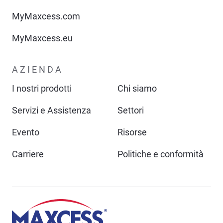
MyMaxcess.com
MyMaxcess.eu
AZIENDA
I nostri prodotti
Chi siamo
Servizi e Assistenza
Settori
Evento
Risorse
Carriere
Politiche e conformità