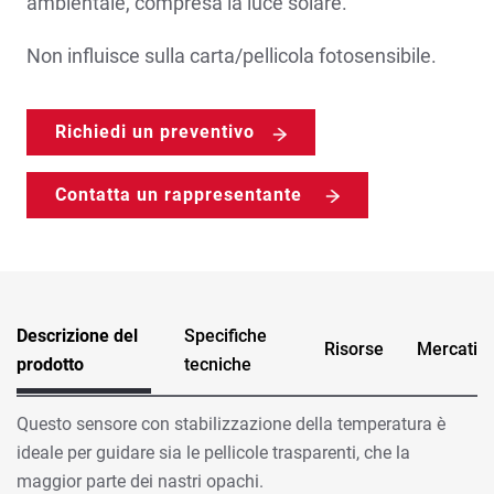
ambientale, compresa la luce solare.
Non influisce sulla carta/pellicola fotosensibile.
Richiedi un preventivo
Contatta un rappresentante
Descrizione del
Specifiche
Risorse
Mercati
prodotto
tecniche
Questo sensore con stabilizzazione della temperatura è
ideale per guidare sia le pellicole trasparenti, che la
maggior parte dei nastri opachi.