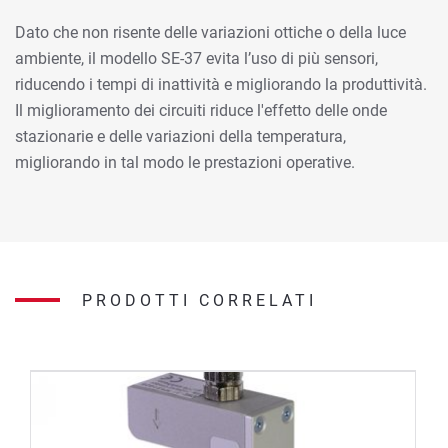
Dato che non risente delle variazioni ottiche o della luce
ambiente, il modello SE-37 evita l’uso di più sensori,
riducendo i tempi di inattività e migliorando la produttività.
Il miglioramento dei circuiti riduce l'effetto delle onde
stazionarie e delle variazioni della temperatura,
migliorando in tal modo le prestazioni operative.
PRODOTTI CORRELATI