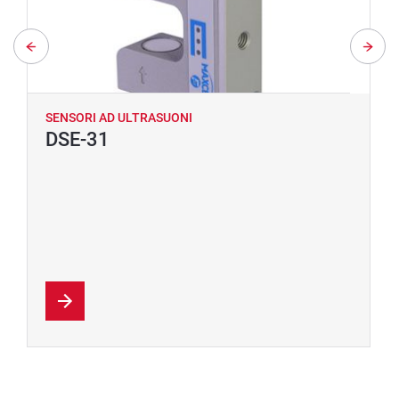
SENSORI AD ULTRASUONI
DSE-31